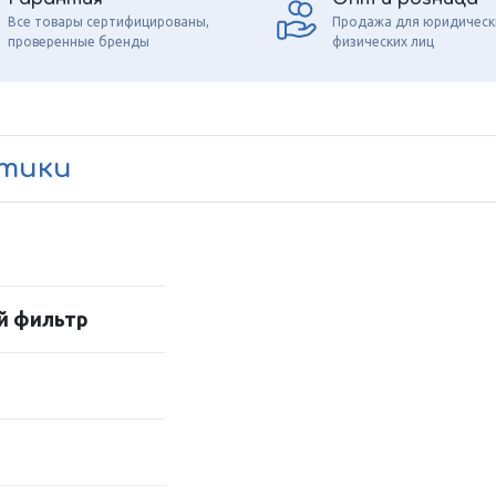
Все товары сертифицированы,
Продажа для юридическ
проверенные бренды
физических лиц
стики
й фильтр