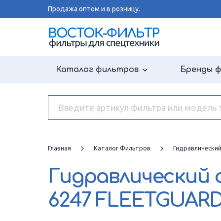
Продажа оптом и в розницу.
Каталог фильтров
Бренды 
Главная
Каталог Фильтров
Гидравлически
Гидравлический
6247 FLEETGUAR