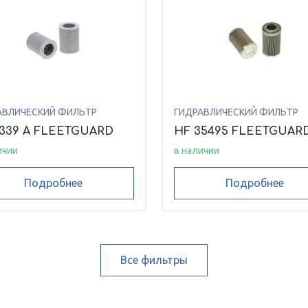
АВЛИЧЕСКИЙ ФИЛЬТР
ГИДРАВЛИЧЕСКИЙ ФИЛЬТР
6339 A FLEETGUARD
HF 35495 FLEETGUAR
ичии
в наличии
Подробнее
Подробнее
Все фильтры