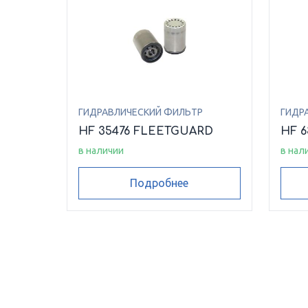
ГИДРАВЛИЧЕСКИЙ ФИЛЬТР
ГИДР
HF 35476 FLEETGUARD
HF 
в наличии
в нал
Подробнее