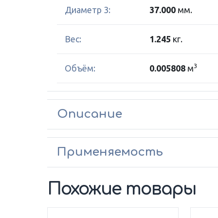
Диаметр 3:
37.000
мм.
Вес:
1.245
кг.
3
Объём:
0.005808
м
Описание
Применяемость
Похожие товары