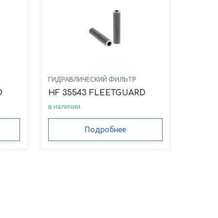
ГИДРАВЛИЧЕСКИЙ ФИЛЬТР
D
HF 35543 FLEETGUARD
в наличии
Подробнее