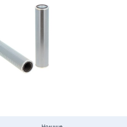
Наличие