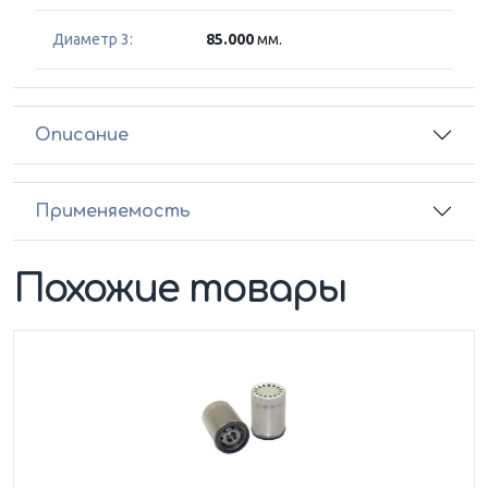
Диаметр 3:
85.000
мм.
Описание
Применяемость
Похожие товары