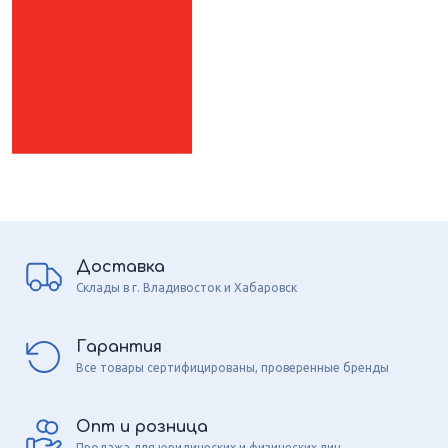
Доставка
Склады в г. Владивосток и Хабаровск
Гарантия
Все товары сертифицированы, проверенные бренды
Опт и розница
Продажа для юридических и физических лиц