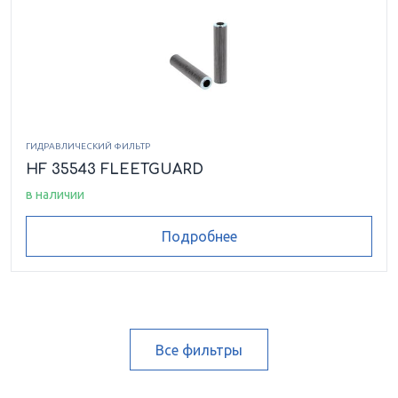
ГИДРАВЛИЧЕСКИЙ ФИЛЬТР
HF 35543 FLEETGUARD
в наличии
Подробнее
Все фильтры