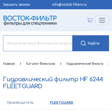
Заказать звонок
info@vostok-filters.ru
Главная
Каталог Фильтров
Гидравлический Фильтр
Гидравлический фильтр
HF 6244
FLEETGUARD
Производитель
FLEETGUARD