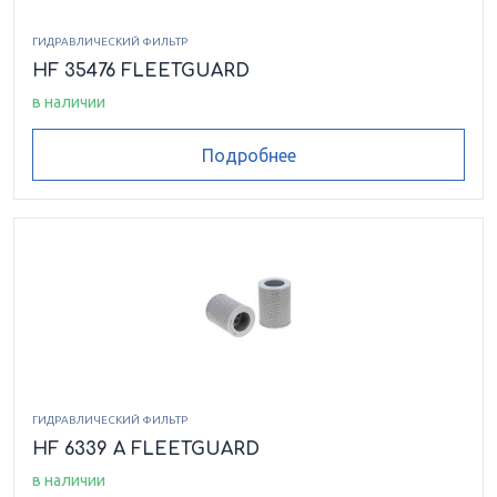
ГИДРАВЛИЧЕСКИЙ ФИЛЬТР
HF 35476 FLEETGUARD
в наличии
Подробнее
ГИДРАВЛИЧЕСКИЙ ФИЛЬТР
HF 6339 A FLEETGUARD
в наличии