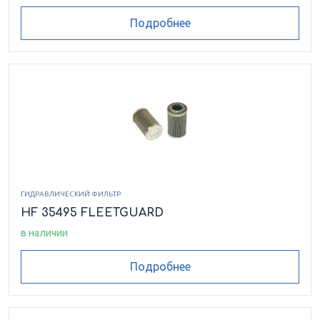
Подробнее
ГИДРАВЛИЧЕСКИЙ ФИЛЬТР
HF 35495 FLEETGUARD
в наличии
Подробнее