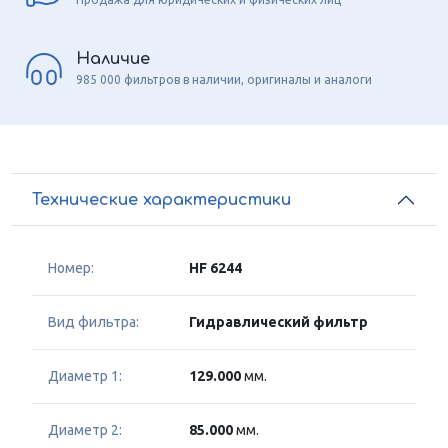
Наличие
985 000 фильтров в наличии, оригиналы и аналоги
Технические характеристики
Номер:
HF 6244
Вид фильтра:
Гидравлический фильтр
Диаметр 1:
129.000
мм.
Диаметр 2:
85.000
мм.