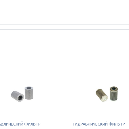
АВЛИЧЕСКИЙ ФИЛЬТР
ГИДРАВЛИЧЕСКИЙ ФИЛЬТР