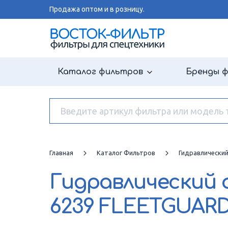
Продажа оптом и в розницу.
Каталог фильтров
Бренды 
Главная
Каталог Фильтров
Гидравлически
Гидравлический
6239 FLEETGUAR