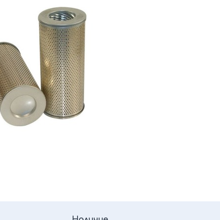
Наличие