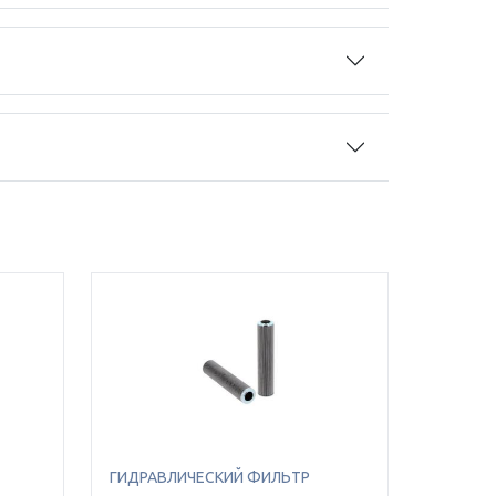
ГИДРАВЛИЧЕСКИЙ ФИЛЬТР