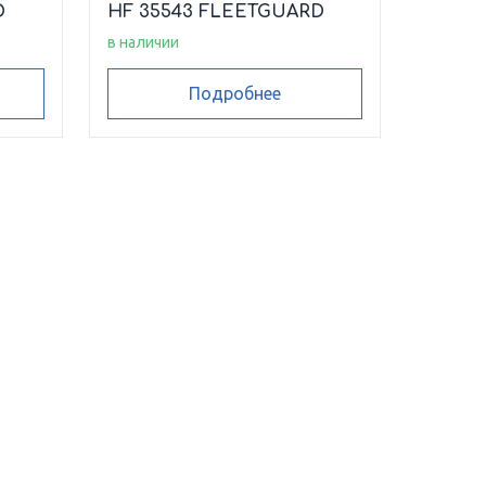
D
HF 35543 FLEETGUARD
в наличии
Подробнее