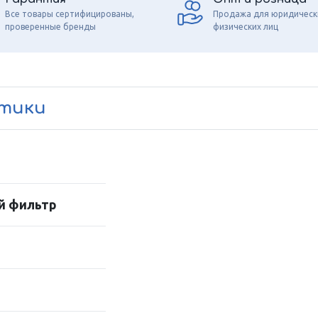
Все товары сертифицированы,
Продажа для юридическ
проверенные бренды
физических лиц
стики
й фильтр