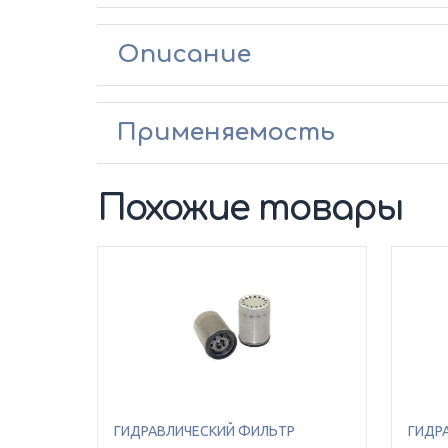
Описание
Применяемость
Похожие товары
ГИДРАВЛИЧЕСКИЙ ФИЛЬТР
ГИДР