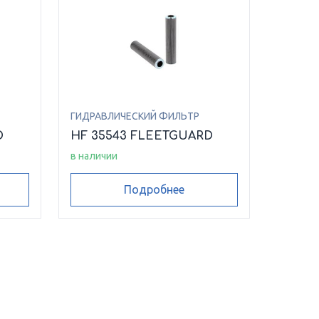
ГИДРАВЛИЧЕСКИЙ ФИЛЬТР
D
HF 35543 FLEETGUARD
в наличии
Подробнее