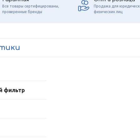
Все товары сертифицированы,
Продажа для юридическ
проверенные бренды
физических лиц
стики
й фильтр