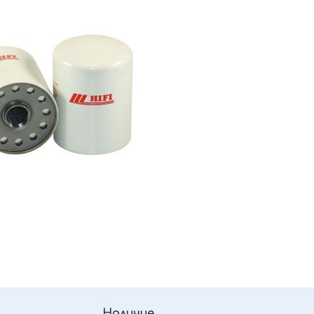
Наличие