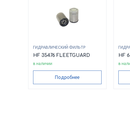
ГИДРАВЛИЧЕСКИЙ ФИЛЬТР
ГИДР
HF 35476 FLEETGUARD
HF 
в наличии
в нал
Подробнее