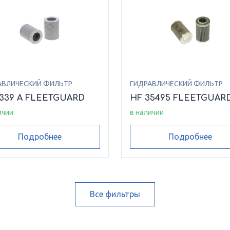
АВЛИЧЕСКИЙ ФИЛЬТР
ГИДРАВЛИЧЕСКИЙ ФИЛЬТР
6339 A FLEETGUARD
HF 35495 FLEETGUAR
ичии
в наличии
Подробнее
Подробнее
Все фильтры