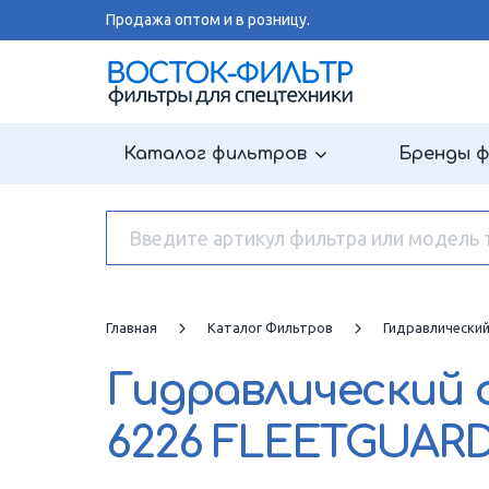
Продажа оптом и в розницу.
Каталог фильтров
Бренды 
Главная
Каталог Фильтров
Гидравлически
Гидравлический
6226 FLEETGUAR