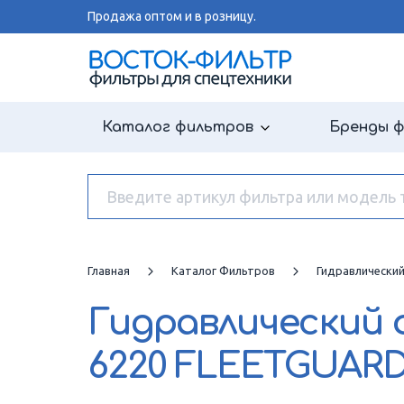
Продажа оптом и в розницу.
Каталог фильтров
Бренды 
Главная
Каталог Фильтров
Гидравлически
Гидравлический
6220 FLEETGUAR