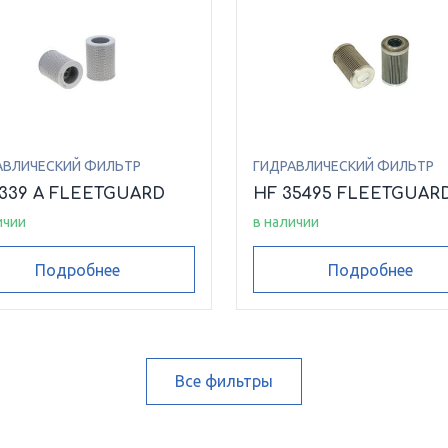
АВЛИЧЕСКИЙ ФИЛЬТР
ГИДРАВЛИЧЕСКИЙ ФИЛЬТР
6339 A FLEETGUARD
HF 35495 FLEETGUAR
ичии
в наличии
Подробнее
Подробнее
Все фильтры