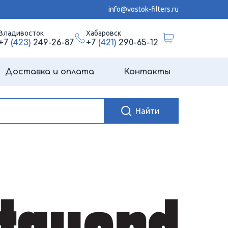
info@vostok-filters.ru
Владивосток
Хабаровск
+7
(423)
249-26-87
+7
(421)
290-65-12
Доставка и оплата
Контакты