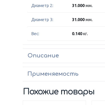
Диаметр 2:
31.000
мм.
Диаметр 3:
31.000
мм.
Вес:
0.140
кг.
Описание
Применяемость
Похожие товары