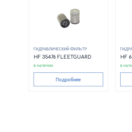
ГИДРАВЛИЧЕСКИЙ ФИЛЬТР
ГИДР
HF 35476 FLEETGUARD
HF 
в наличии
в нал
Подробнее