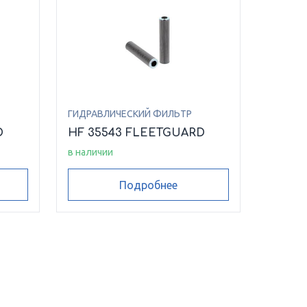
ГИДРАВЛИЧЕСКИЙ ФИЛЬТР
D
HF 35543 FLEETGUARD
в наличии
Подробнее