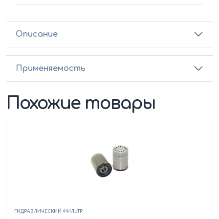
Описание
Применяемость
Похожие товары
ГИДРАВЛИЧЕСКИЙ ФИЛЬТР