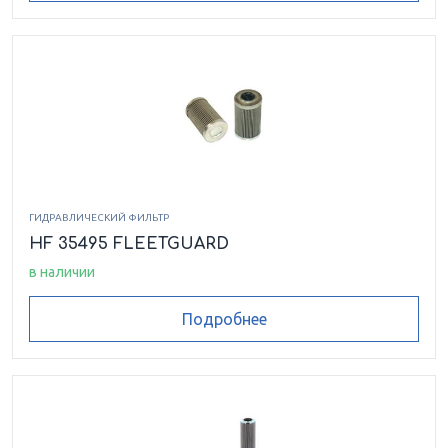
ГИДРАВЛИЧЕСКИЙ ФИЛЬТР
HF 35495 FLEETGUARD
в наличии
Подробнее