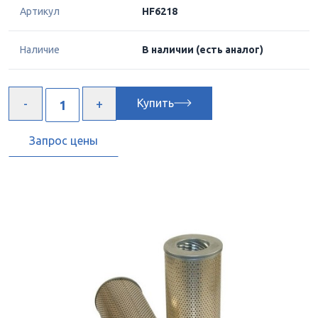
Артикул
HF6218
Наличие
В наличии
(есть аналог)
Купить
Запрос цены