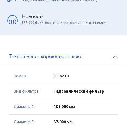
Наличие
985 000 фильтров в наличии, оригиналы и аналоги
Технические характеристики
Номер:
HF 6218
Вид фильтра:
Гидравлический фильтр
Диаметр 1:
101.000
мм.
Диаметр 2:
57.000
мм.