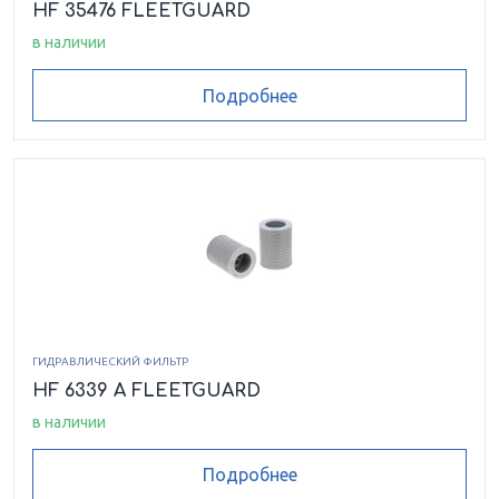
HF 35476 FLEETGUARD
в наличии
Подробнее
ГИДРАВЛИЧЕСКИЙ ФИЛЬТР
HF 6339 A FLEETGUARD
в наличии
Подробнее