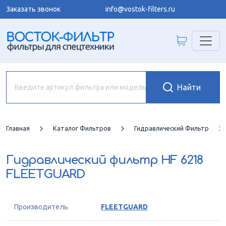
Заказать звонок
info@vostok-filters.ru
Главная
Каталог Фильтров
Гидравлический Фильтр
Гидравлический фильтр
HF 6218
FLEETGUARD
Производитель
FLEETGUARD