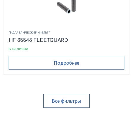
ГИДРАВЛИЧЕСКИЙ ФИЛЬТР
HF 35543 FLEETGUARD
в наличии
Подробнее
Все фильтры