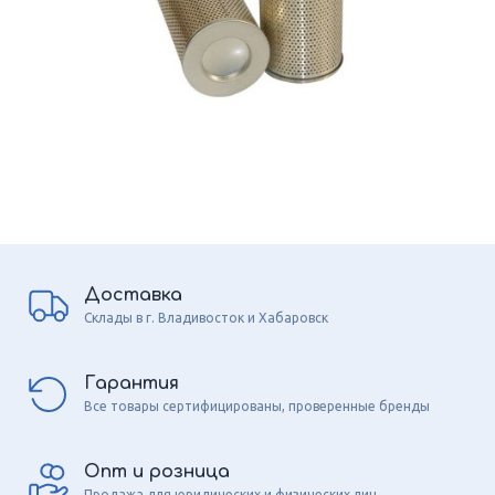
Доставка
Склады в г. Владивосток и Хабаровск
Гарантия
Все товары сертифицированы, проверенные бренды
Опт и розница
Продажа для юридических и физических лиц