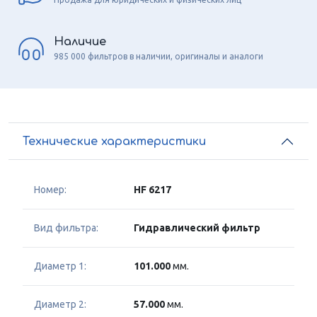
Наличие
985 000 фильтров в наличии, оригиналы и аналоги
Технические характеристики
Номер:
HF 6217
Вид фильтра:
Гидравлический фильтр
Диаметр 1:
101.000
мм.
Диаметр 2:
57.000
мм.