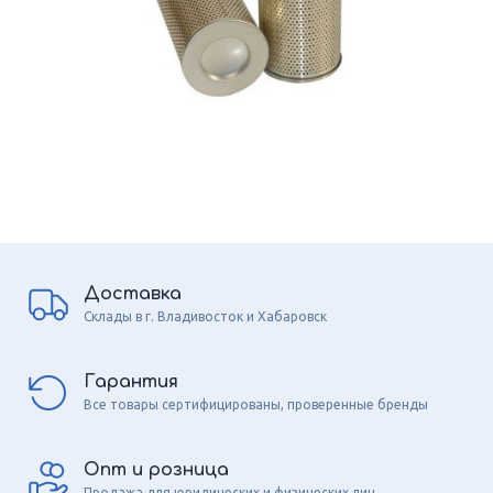
Доставка
Склады в г. Владивосток и Хабаровск
Гарантия
Все товары сертифицированы, проверенные бренды
Опт и розница
Продажа для юридических и физических лиц