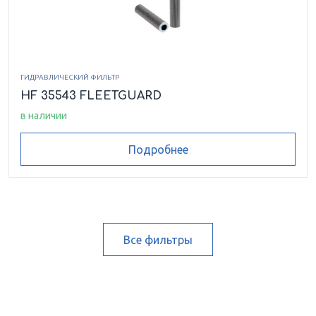
ГИДРАВЛИЧЕСКИЙ ФИЛЬТР
HF 35543 FLEETGUARD
в наличии
Подробнее
Все фильтры