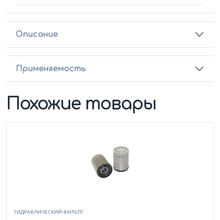
Описание
Применяемость
Похожие товары
ГИДРАВЛИЧЕСКИЙ ФИЛЬТР