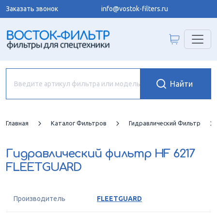
Заказать звонок
info@vostok-filters.ru
Главная
Каталог Фильтров
Гидравлический Фильтр
Гидравлический фильтр
HF 6217
FLEETGUARD
Производитель
FLEETGUARD