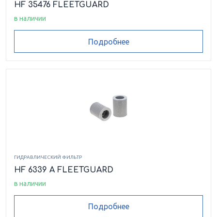
HF 35476 FLEETGUARD
в наличии
Подробнее
ГИДРАВЛИЧЕСКИЙ ФИЛЬТР
HF 6339 A FLEETGUARD
в наличии
Подробнее