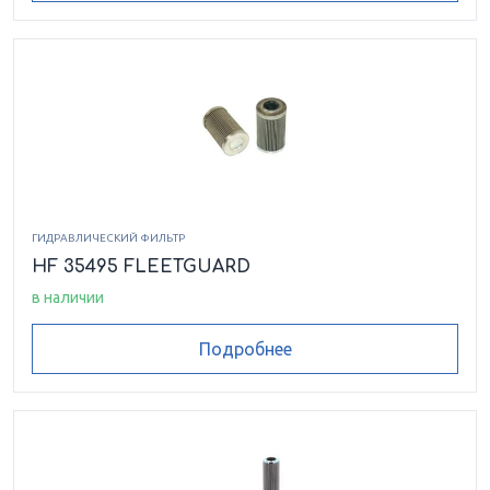
ГИДРАВЛИЧЕСКИЙ ФИЛЬТР
HF 35495 FLEETGUARD
в наличии
Подробнее