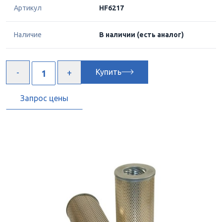
Артикул
HF6217
Наличие
В наличии
(есть аналог)
Купить
Запрос цены