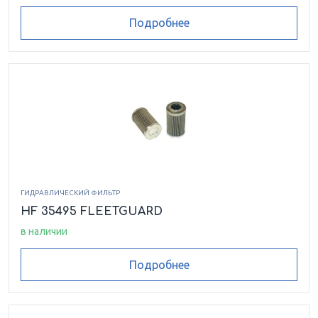
Подробнее
ГИДРАВЛИЧЕСКИЙ ФИЛЬТР
HF 35495 FLEETGUARD
в наличии
Подробнее