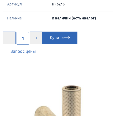
Артикул
HF6215
Наличие
В наличии
(есть аналог)
Купить
Запрос цены