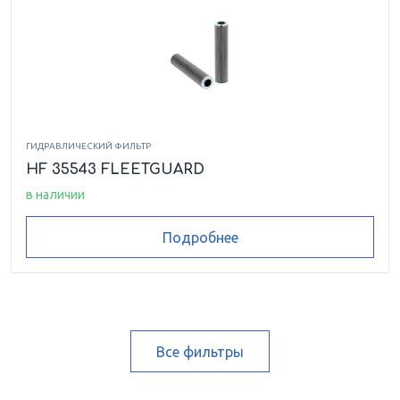
ГИДРАВЛИЧЕСКИЙ ФИЛЬТР
HF 35543 FLEETGUARD
в наличии
Подробнее
Все фильтры