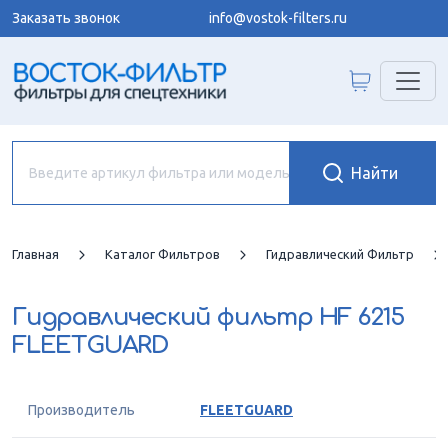
Заказать звонок
info@vostok-filters.ru
Главная
Каталог Фильтров
Гидравлический Фильтр
Гидравлический фильтр
HF 6215
FLEETGUARD
Производитель
FLEETGUARD