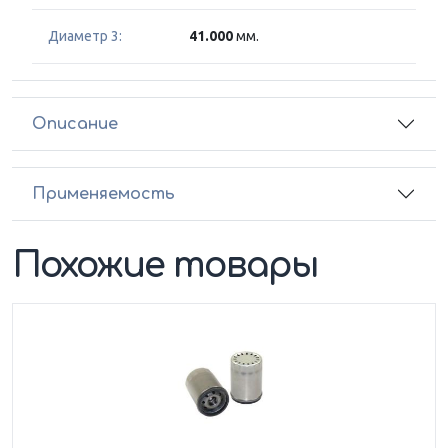
Диаметр 3:
41.000
мм.
Описание
Применяемость
Похожие товары