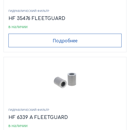
ГИДРАВЛИЧЕСКИЙ ФИЛЬТР
HF 35476 FLEETGUARD
в наличии
Подробнее
ГИДРАВЛИЧЕСКИЙ ФИЛЬТР
HF 6339 A FLEETGUARD
в наличии