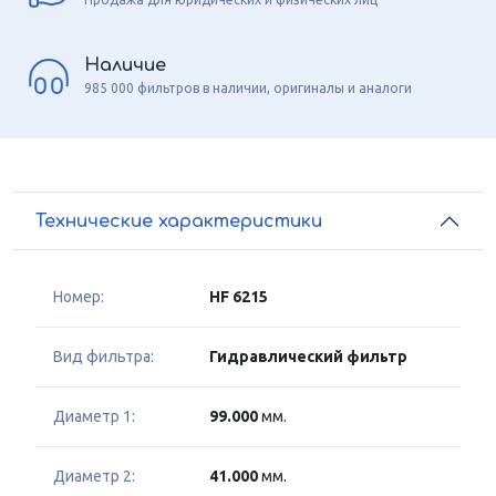
Наличие
985 000 фильтров в наличии, оригиналы и аналоги
Технические характеристики
Номер:
HF 6215
Вид фильтра:
Гидравлический фильтр
Диаметр 1:
99.000
мм.
Диаметр 2:
41.000
мм.