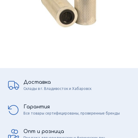
Доставка
Склады в г. Владивосток и Хабаровск
Гарантия
Все товары сертифицированы, проверенные бренды
Опт и розница
Продажа для юридических и физических лиц