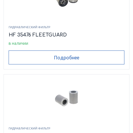
ГИДРАВЛИЧЕСКИЙ ФИЛЬТР
HF 35476 FLEETGUARD
в наличии
Подробнее
ГИДРАВЛИЧЕСКИЙ ФИЛЬТР