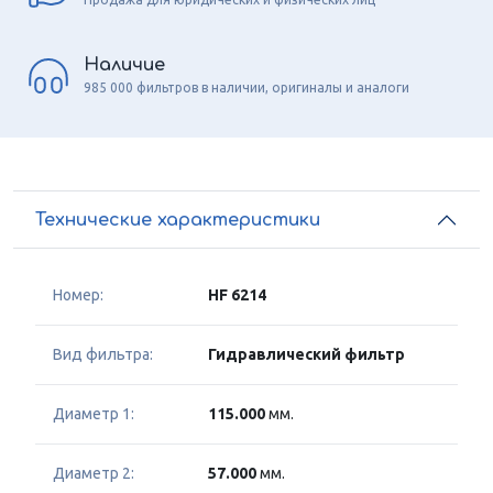
Наличие
985 000 фильтров в наличии, оригиналы и аналоги
Технические характеристики
Номер:
HF 6214
Вид фильтра:
Гидравлический фильтр
Диаметр 1:
115.000
мм.
Диаметр 2:
57.000
мм.