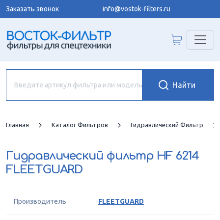
Заказать звонок
info@vostok-filters.ru
Главная
Каталог Фильтров
Гидравлический Фильтр
Гидравлический фильтр
HF 6214
FLEETGUARD
Производитель
FLEETGUARD