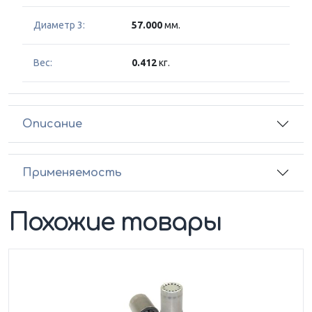
Диаметр 3:
57.000
мм.
Вес:
0.412
кг.
Описание
Применяемость
Похожие товары