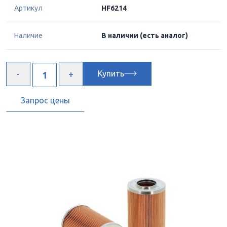
Артикул
HF6214
Наличие
В наличии
(есть аналог)
Купить
Запрос цены