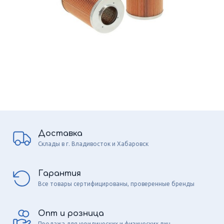
Доставка
Склады в г. Владивосток и Хабаровск
Гарантия
Все товары сертифицированы, проверенные бренды
Опт и розница
Продажа для юридических и физических лиц