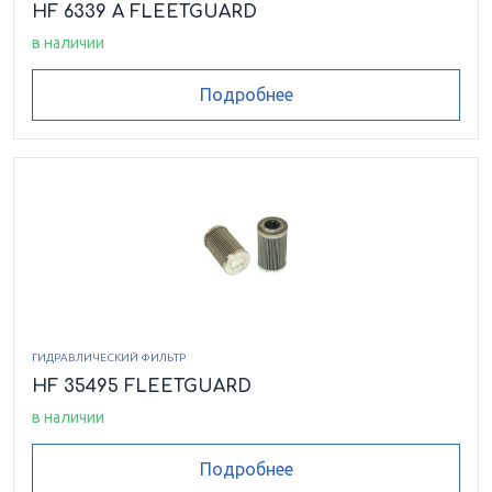
HF 6339 A FLEETGUARD
в наличии
Подробнее
ГИДРАВЛИЧЕСКИЙ ФИЛЬТР
HF 35495 FLEETGUARD
в наличии
Подробнее