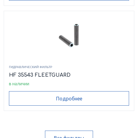
ГИДРАВЛИЧЕСКИЙ ФИЛЬТР
HF 35543 FLEETGUARD
в наличии
Подробнее
Все фильтры