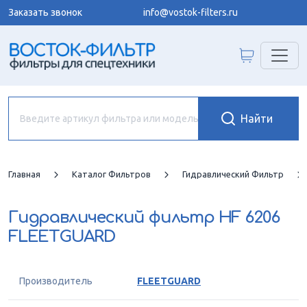
Заказать звонок
info@vostok-filters.ru
Главная
Каталог Фильтров
Гидравлический Фильтр
Гидравлический фильтр
HF 6206
FLEETGUARD
Производитель
FLEETGUARD