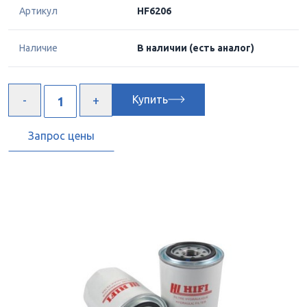
Артикул
HF6206
Наличие
В наличии
(есть аналог)
Купить
Запрос цены