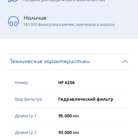
Наличие
985 000 фильтров в наличии, оригиналы и аналоги
Технические характеристики
Номер:
HF 6206
Вид фильтра:
Гидравлический фильтр
Диаметр 1:
95.000
мм.
Диаметр 2:
93.000
мм.