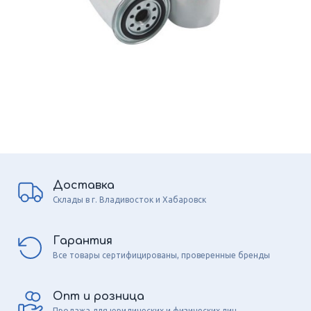
Доставка
Склады в г. Владивосток и Хабаровск
Гарантия
Все товары сертифицированы, проверенные бренды
Опт и розница
Продажа для юридических и физических лиц