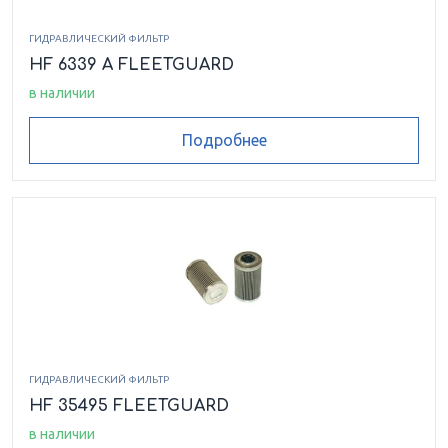
ГИДРАВЛИЧЕСКИЙ ФИЛЬТР
HF 6339 A FLEETGUARD
в наличии
Подробнее
ГИДРАВЛИЧЕСКИЙ ФИЛЬТР
HF 35495 FLEETGUARD
в наличии