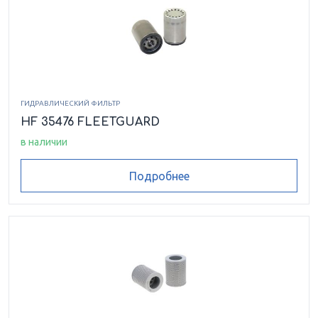
ГИДРАВЛИЧЕСКИЙ ФИЛЬТР
HF 35476 FLEETGUARD
в наличии
Подробнее