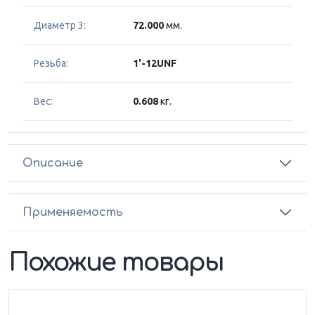
Диаметр 3:
72.000
мм.
Резьба:
1'-12UNF
Вес:
0.608
кг.
Описание
Применяемость
Похожие товары