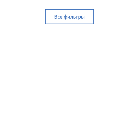
Все фильтры