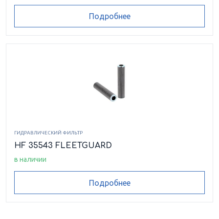
Подробнее
ГИДРАВЛИЧЕСКИЙ ФИЛЬТР
HF 35543 FLEETGUARD
в наличии
Подробнее