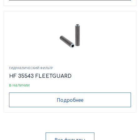
ГИДРАВЛИЧЕСКИЙ ФИЛЬТР
HF 35543 FLEETGUARD
в наличии
Подробнее
Все фильтры