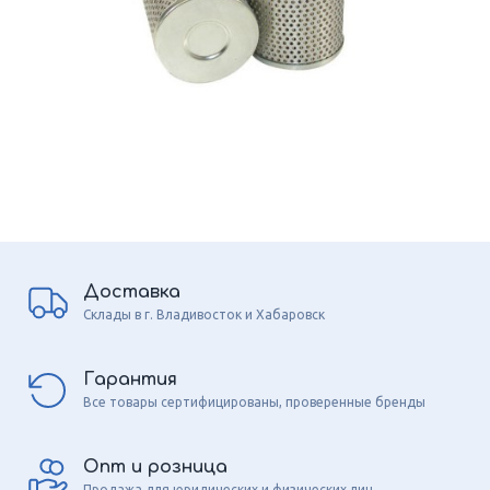
Доставка
Склады в г. Владивосток и Хабаровск
Гарантия
Все товары сертифицированы, проверенные бренды
Опт и розница
Продажа для юридических и физических лиц