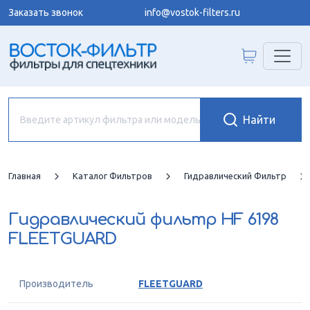
Заказать звонок
info@vostok-filters.ru
Главная
Каталог Фильтров
Гидравлический Фильтр
Гидравлический фильтр
HF 6198
FLEETGUARD
Производитель
FLEETGUARD