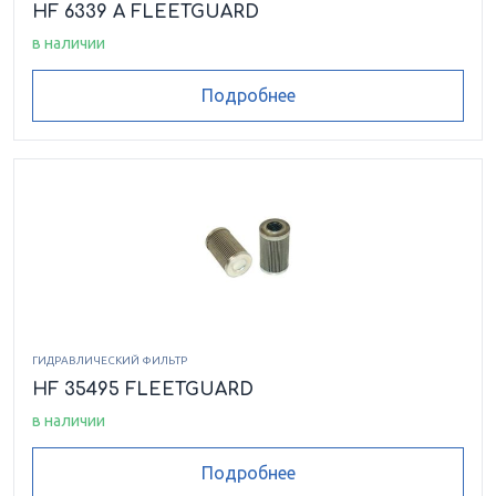
HF 6339 A FLEETGUARD
в наличии
Подробнее
ГИДРАВЛИЧЕСКИЙ ФИЛЬТР
HF 35495 FLEETGUARD
в наличии
Подробнее