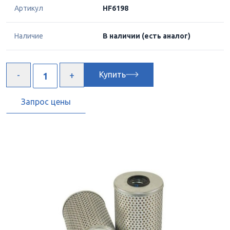
Артикул
HF6198
Наличие
В наличии
(есть аналог)
Купить
Запрос цены