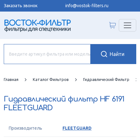
Заказать звонок
info@vostok-filters.ru
Главная
Каталог Фильтров
Гидравлический Фильтр
Гидравлический фильтр
HF 6191
FLEETGUARD
Производитель
FLEETGUARD