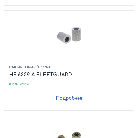
ГИДРАВЛИЧЕСКИЙ ФИЛЬТР
HF 6339 A FLEETGUARD
в наличии
Подробнее