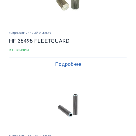
ГИДРАВЛИЧЕСКИЙ ФИЛЬТР
HF 35495 FLEETGUARD
в наличии
Подробнее