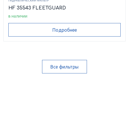
ГИДРАВЛИЧЕСКИЙ ФИЛЬТР
HF 35543 FLEETGUARD
в наличии
Подробнее
Все фильтры