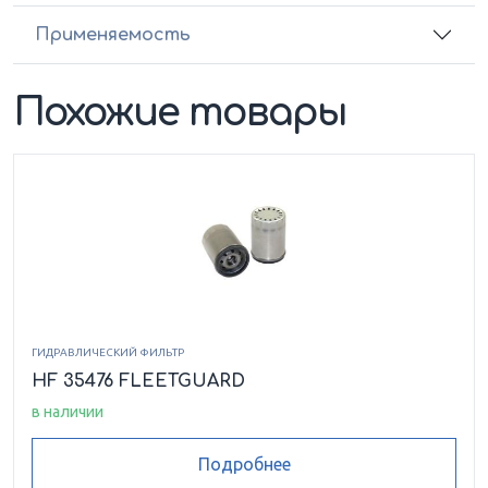
Применяемость
Похожие товары
ГИДРАВЛИЧЕСКИЙ ФИЛЬТР
HF 35476 FLEETGUARD
в наличии
Подробнее