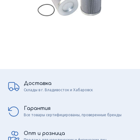
Доставка
Склады в г. Владивосток и Хабаровск
Гарантия
Все товары сертифицированы, проверенные бренды
Опт и розница
Продажа для юридических и физических лиц