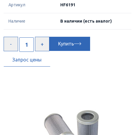
Артикул
HF6191
Наличие
В наличии
(есть аналог)
Купить
Запрос цены