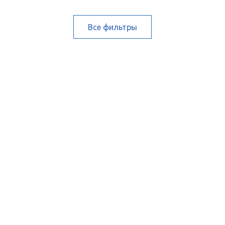
Все фильтры