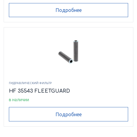
Подробнее
ГИДРАВЛИЧЕСКИЙ ФИЛЬТР
HF 35543 FLEETGUARD
в наличии
Подробнее