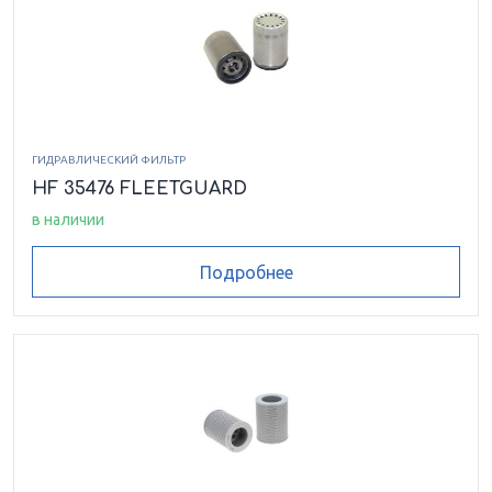
ГИДРАВЛИЧЕСКИЙ ФИЛЬТР
HF 35476 FLEETGUARD
в наличии
Подробнее