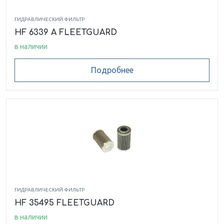
ГИДРАВЛИЧЕСКИЙ ФИЛЬТР
HF 6339 A FLEETGUARD
в наличии
Подробнее
ГИДРАВЛИЧЕСКИЙ ФИЛЬТР
HF 35495 FLEETGUARD
в наличии