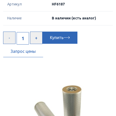
Артикул
HF6187
Наличие
В наличии
(есть аналог)
Купить
Запрос цены