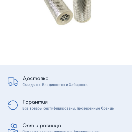
Доставка
Склады в г. Владивосток и Хабаровск
Гарантия
Все товары сертифицированы, проверенные бренды
Опт и розница
Продажа для юридических и физических лиц