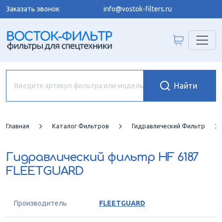
Заказать звонок
info@vostok-filters.ru
Главная
Каталог Фильтров
Гидравлический Фильтр
Гидравлический фильтр
HF 6187
FLEETGUARD
Производитель
FLEETGUARD