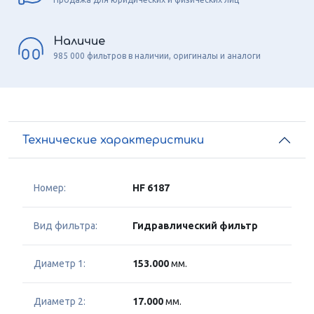
Наличие
985 000 фильтров в наличии, оригиналы и аналоги
Технические характеристики
Номер:
HF 6187
Вид фильтра:
Гидравлический фильтр
Диаметр 1:
153.000
мм.
Диаметр 2:
17.000
мм.