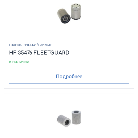
ГИДРАВЛИЧЕСКИЙ ФИЛЬТР
HF 35476 FLEETGUARD
в наличии
Подробнее