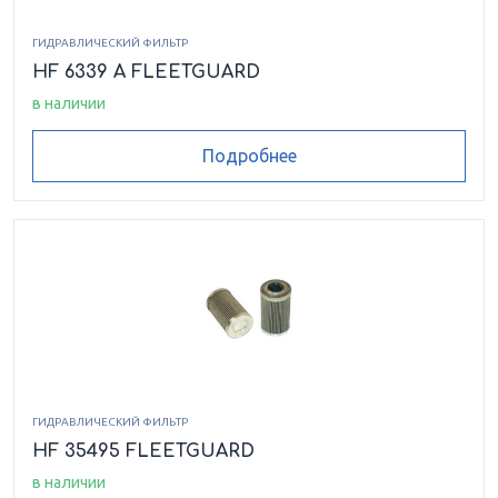
ГИДРАВЛИЧЕСКИЙ ФИЛЬТР
HF 6339 A FLEETGUARD
в наличии
Подробнее
ГИДРАВЛИЧЕСКИЙ ФИЛЬТР
HF 35495 FLEETGUARD
в наличии