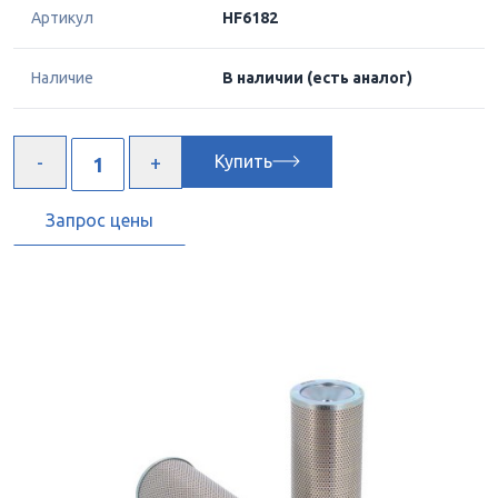
Артикул
HF6182
Наличие
В наличии
(есть аналог)
Купить
Запрос цены