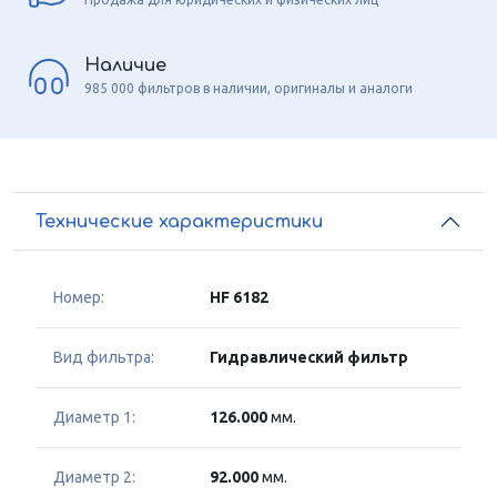
Наличие
985 000 фильтров в наличии, оригиналы и аналоги
Технические характеристики
Номер:
HF 6182
Вид фильтра:
Гидравлический фильтр
Диаметр 1:
126.000
мм.
Диаметр 2:
92.000
мм.