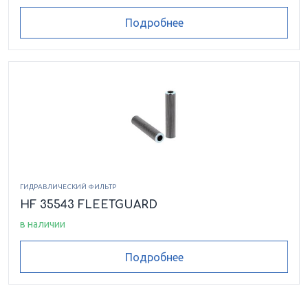
Подробнее
ГИДРАВЛИЧЕСКИЙ ФИЛЬТР
HF 35543 FLEETGUARD
в наличии
Подробнее