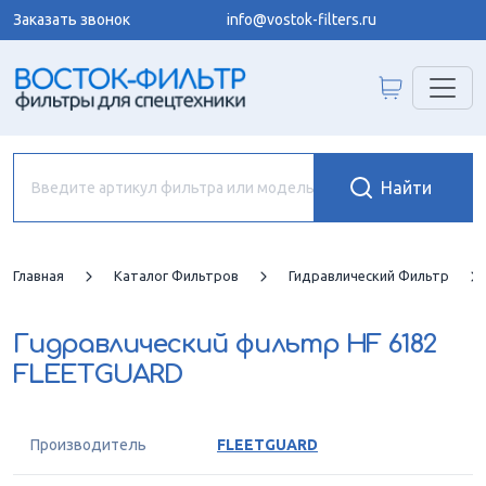
Заказать звонок
info@vostok-filters.ru
Главная
Каталог Фильтров
Гидравлический Фильтр
Гидравлический фильтр
HF 6182
FLEETGUARD
Производитель
FLEETGUARD