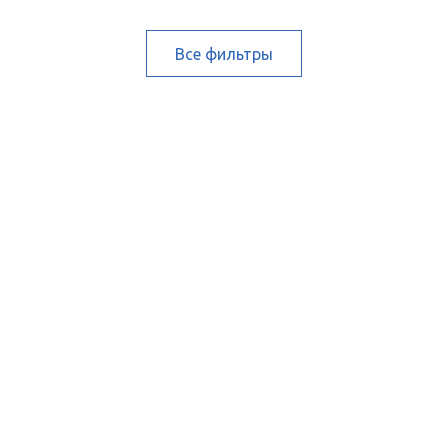
Все фильтры