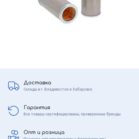
Доставка
Склады в г. Владивосток и Хабаровск
Гарантия
Все товары сертифицированы, проверенные бренды
Опт и розница
Продажа для юридических и физических лиц