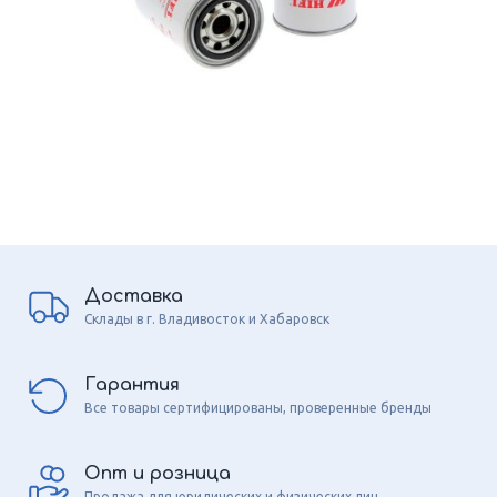
Доставка
Склады в г. Владивосток и Хабаровск
Гарантия
Все товары сертифицированы, проверенные бренды
Опт и розница
Продажа для юридических и физических лиц