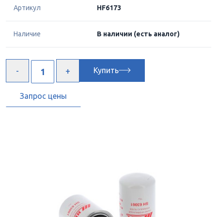
Артикул
HF6173
Наличие
В наличии
(есть аналог)
Купить
Запрос цены