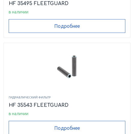
HF 35495 FLEETGUARD
в наличии
Подробнее
ГИДРАВЛИЧЕСКИЙ ФИЛЬТР
HF 35543 FLEETGUARD
в наличии
Подробнее