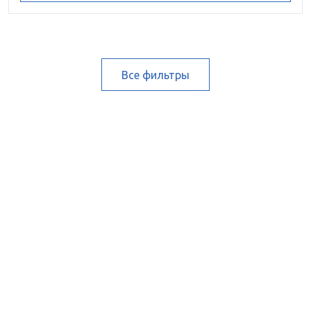
Все фильтры