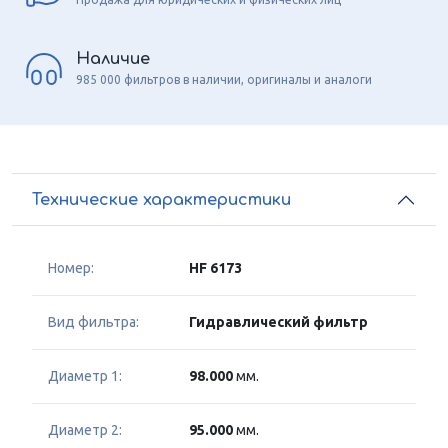
Наличие
985 000 фильтров в наличии, оригиналы и аналоги
Технические характеристики
Номер:
HF 6173
Вид фильтра:
Гидравлический фильтр
Диаметр 1:
98.000
мм.
Диаметр 2:
95.000
мм.