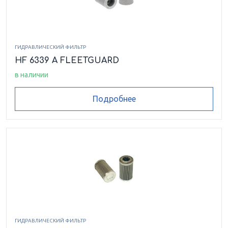
ГИДРАВЛИЧЕСКИЙ ФИЛЬТР
HF 6339 A FLEETGUARD
в наличии
Подробнее
ГИДРАВЛИЧЕСКИЙ ФИЛЬТР