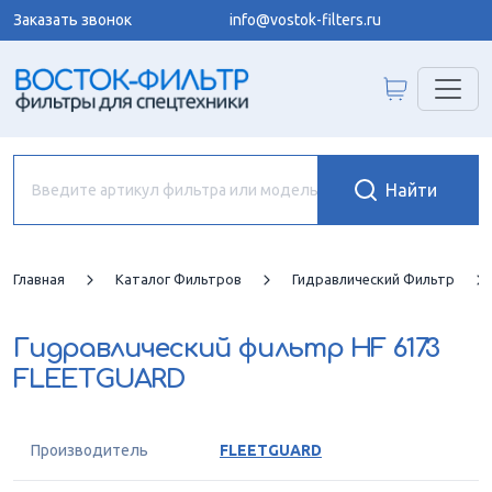
Заказать звонок
info@vostok-filters.ru
Главная
Каталог Фильтров
Гидравлический Фильтр
Гидравлический фильтр
HF 6173
FLEETGUARD
Производитель
FLEETGUARD