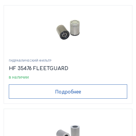
ГИДРАВЛИЧЕСКИЙ ФИЛЬТР
HF 35476 FLEETGUARD
в наличии
Подробнее