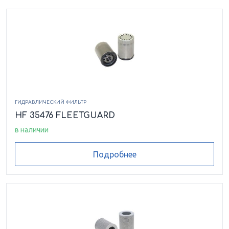
ГИДРАВЛИЧЕСКИЙ ФИЛЬТР
HF 35476 FLEETGUARD
в наличии
Подробнее