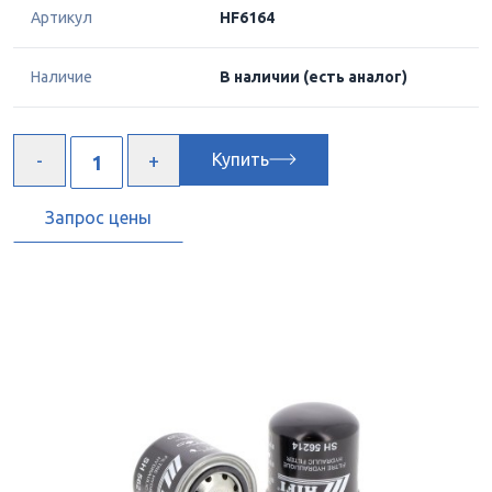
Артикул
HF6164
Наличие
В наличии
(есть аналог)
Купить
Запрос цены