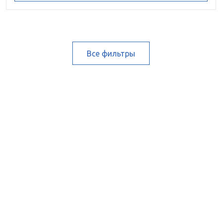
Все фильтры