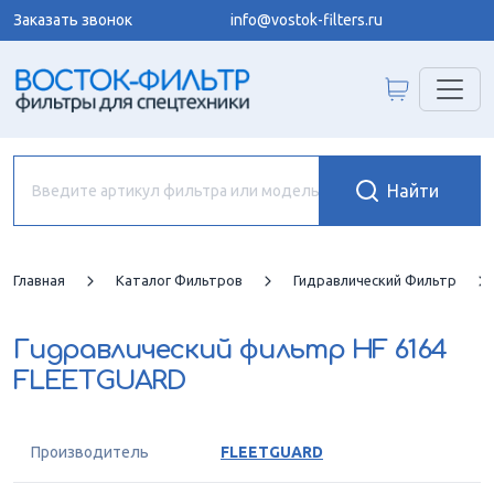
Заказать звонок
info@vostok-filters.ru
Главная
Каталог Фильтров
Гидравлический Фильтр
Гидравлический фильтр
HF 6164
FLEETGUARD
Производитель
FLEETGUARD