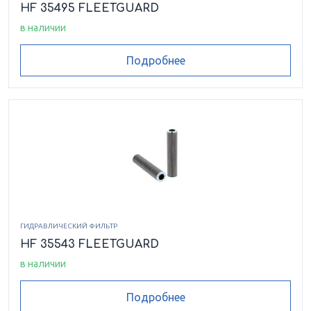
HF 35495 FLEETGUARD
в наличии
Подробнее
ГИДРАВЛИЧЕСКИЙ ФИЛЬТР
HF 35543 FLEETGUARD
в наличии
Подробнее