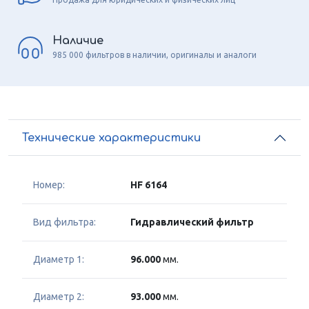
Наличие
985 000 фильтров в наличии, оригиналы и аналоги
Технические характеристики
Номер:
HF 6164
Вид фильтра:
Гидравлический фильтр
Диаметр 1:
96.000
мм.
Диаметр 2:
93.000
мм.