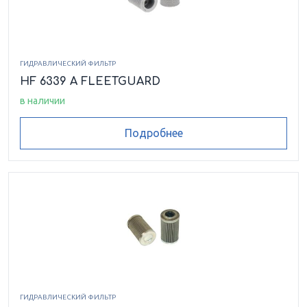
ГИДРАВЛИЧЕСКИЙ ФИЛЬТР
HF 6339 A FLEETGUARD
в наличии
Подробнее
ГИДРАВЛИЧЕСКИЙ ФИЛЬТР