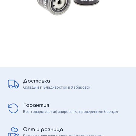
Доставка
Склады в г. Владивосток и Хабаровск
Гарантия
Все товары сертифицированы, проверенные бренды
Опт и розница
Продажа для юридических и физических лиц