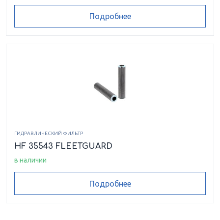
Подробнее
ГИДРАВЛИЧЕСКИЙ ФИЛЬТР
HF 35543 FLEETGUARD
в наличии
Подробнее