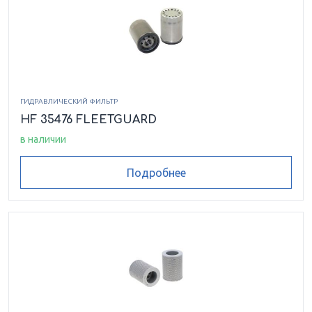
ГИДРАВЛИЧЕСКИЙ ФИЛЬТР
HF 35476 FLEETGUARD
в наличии
Подробнее