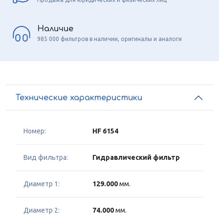
Наличие
985 000 фильтров в наличии, оригиналы и аналоги
Технические характеристики
Номер:
HF 6154
Вид фильтра:
Гидравлический фильтр
Диаметр 1:
129.000
мм.
Диаметр 2:
74.000
мм.