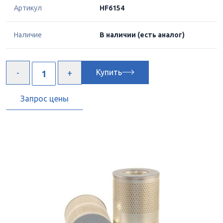
Артикул
HF6154
Наличие
В наличии
(есть аналог)
Купить
Запрос цены