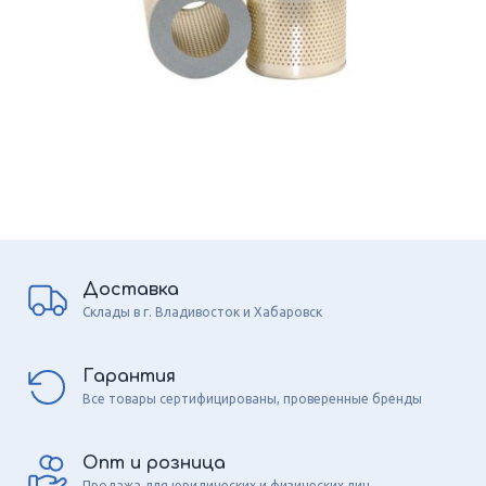
Доставка
Склады в г. Владивосток и Хабаровск
Гарантия
Все товары сертифицированы, проверенные бренды
Опт и розница
Продажа для юридических и физических лиц