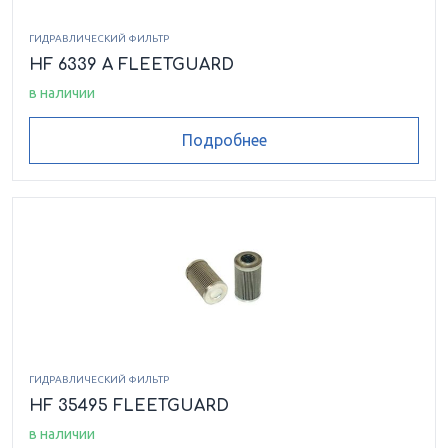
ГИДРАВЛИЧЕСКИЙ ФИЛЬТР
HF 6339 A FLEETGUARD
в наличии
Подробнее
ГИДРАВЛИЧЕСКИЙ ФИЛЬТР
HF 35495 FLEETGUARD
в наличии