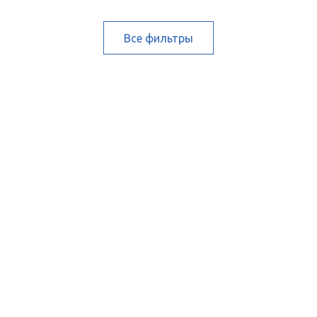
Все фильтры