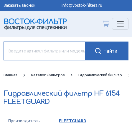
Заказать звонок
info@vostok-filters.ru
Главная
Каталог Фильтров
Гидравлический Фильтр
Гидравлический фильтр
HF 6154
FLEETGUARD
Производитель
FLEETGUARD