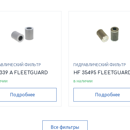
АВЛИЧЕСКИЙ ФИЛЬТР
ГИДРАВЛИЧЕСКИЙ ФИЛЬТР
6339 A FLEETGUARD
HF 35495 FLEETGUAR
ичии
в наличии
Подробнее
Подробнее
Все фильтры