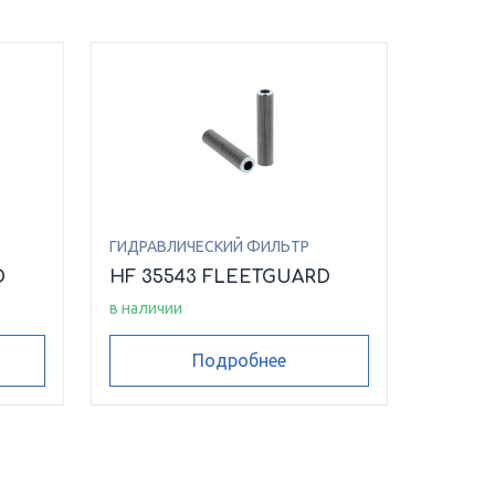
ГИДРАВЛИЧЕСКИЙ ФИЛЬТР
D
HF 35543 FLEETGUARD
в наличии
Подробнее