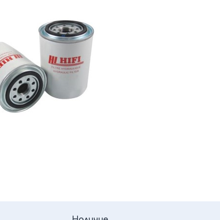
Наличие