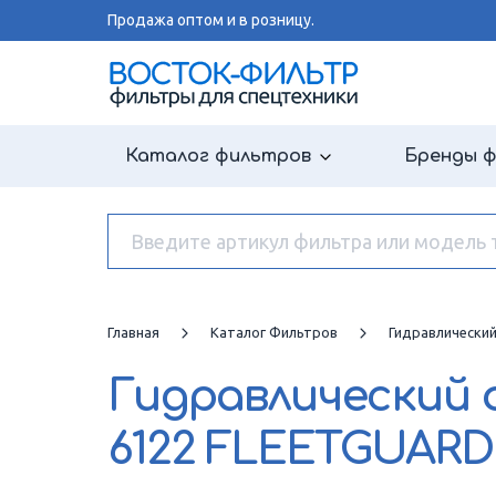
Продажа оптом и в розницу.
Каталог фильтров
Бренды 
Главная
Каталог Фильтров
Гидравлически
Гидравлический
6122 FLEETGUARD