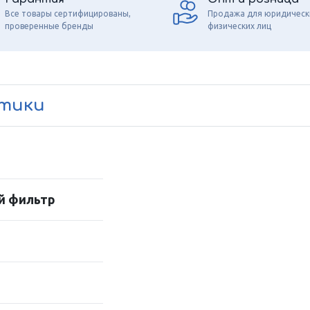
Все товары сертифицированы,
Продажа для юридическ
проверенные бренды
физических лиц
стики
й фильтр