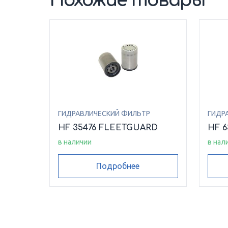
Похожие товары
ГИДРАВЛИЧЕСКИЙ ФИЛЬТР
ГИДР
HF 35476 FLEETGUARD
HF 
в наличии
в нал
Подробнее