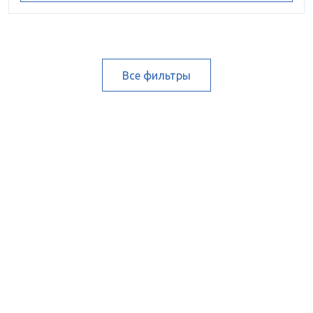
Все фильтры