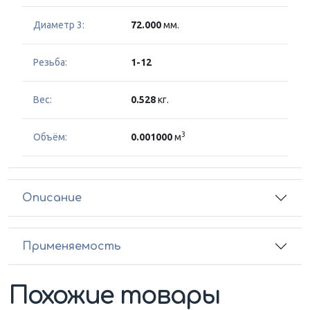
Диаметр 3:
72.000
мм.
Резьба:
1-12
Вес:
0.528
кг.
3
Объём:
0.001000
м
Описание
Применяемость
Похожие товары