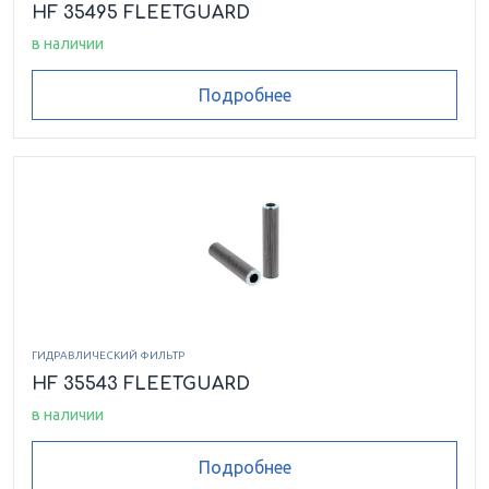
HF 35495 FLEETGUARD
в наличии
Подробнее
ГИДРАВЛИЧЕСКИЙ ФИЛЬТР
HF 35543 FLEETGUARD
в наличии
Подробнее