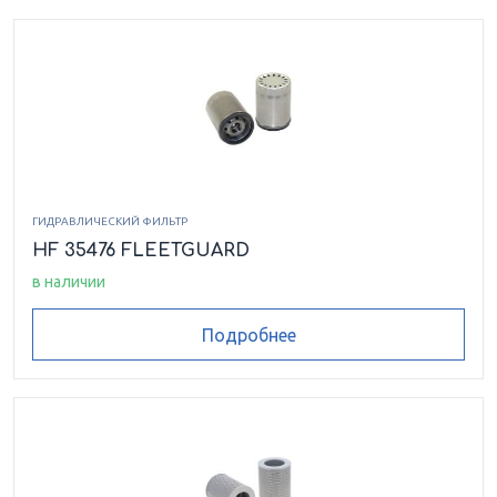
ГИДРАВЛИЧЕСКИЙ ФИЛЬТР
HF 35476 FLEETGUARD
в наличии
Подробнее