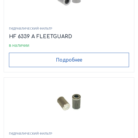
ГИДРАВЛИЧЕСКИЙ ФИЛЬТР
HF 6339 A FLEETGUARD
в наличии
Подробнее
ГИДРАВЛИЧЕСКИЙ ФИЛЬТР