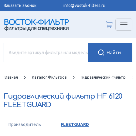
Заказать звонок
info@vostok-filters.ru
Главная
Каталог Фильтров
Гидравлический Фильтр
Гидравлический фильтр
HF 6120
FLEETGUARD
Производитель
FLEETGUARD