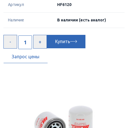
Артикул
HF6120
Наличие
В наличии
(есть аналог)
Купить
Запрос цены