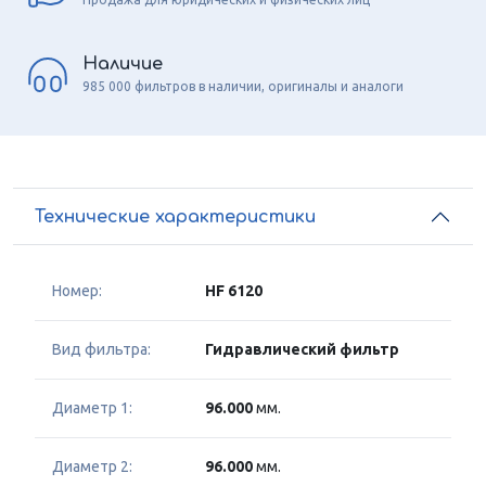
Наличие
985 000 фильтров в наличии, оригиналы и аналоги
Технические характеристики
Номер:
HF 6120
Вид фильтра:
Гидравлический фильтр
Диаметр 1:
96.000
мм.
Диаметр 2:
96.000
мм.