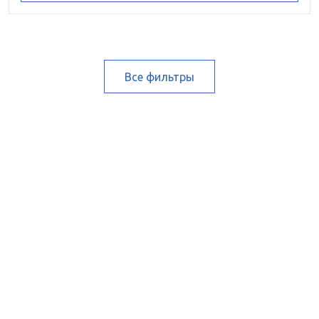
Все фильтры