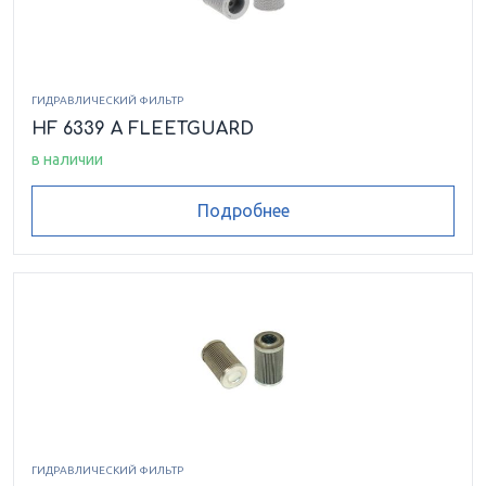
ГИДРАВЛИЧЕСКИЙ ФИЛЬТР
HF 6339 A FLEETGUARD
в наличии
Подробнее
ГИДРАВЛИЧЕСКИЙ ФИЛЬТР