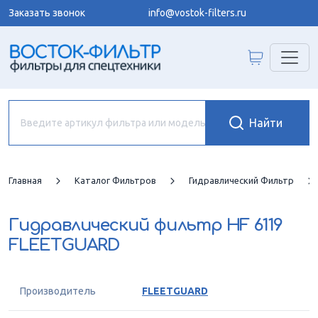
Заказать звонок
info@vostok-filters.ru
Главная
Каталог Фильтров
Гидравлический Фильтр
Гидравлический фильтр
HF 6119
FLEETGUARD
Производитель
FLEETGUARD