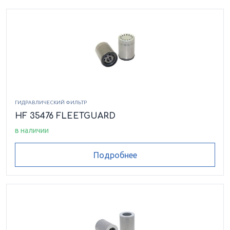
ГИДРАВЛИЧЕСКИЙ ФИЛЬТР
HF 35476 FLEETGUARD
в наличии
Подробнее