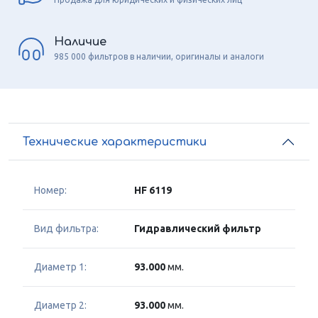
Наличие
985 000 фильтров в наличии, оригиналы и аналоги
Технические характеристики
Номер:
HF 6119
Вид фильтра:
Гидравлический фильтр
Диаметр 1:
93.000
мм.
Диаметр 2:
93.000
мм.