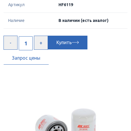
Артикул
HF6119
Наличие
В наличии
(есть аналог)
Купить
Запрос цены