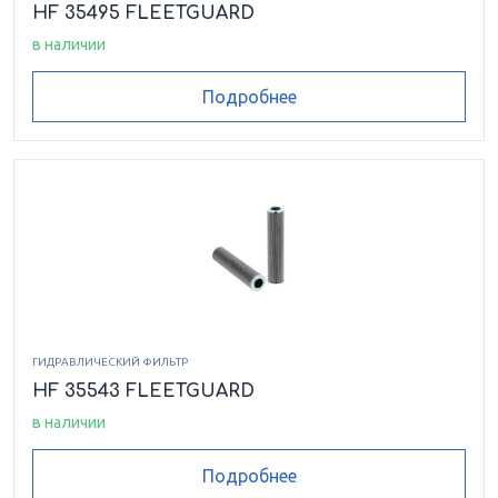
HF 35495 FLEETGUARD
в наличии
Подробнее
ГИДРАВЛИЧЕСКИЙ ФИЛЬТР
HF 35543 FLEETGUARD
в наличии
Подробнее