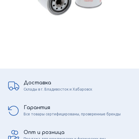
Доставка
Склады в г. Владивосток и Хабаровск
Гарантия
Все товары сертифицированы, проверенные бренды
Опт и розница
Продажа для юридических и физических лиц