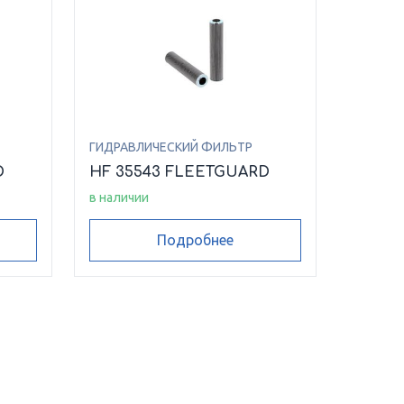
ГИДРАВЛИЧЕСКИЙ ФИЛЬТР
D
HF 35543 FLEETGUARD
в наличии
Подробнее