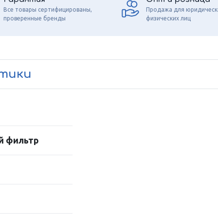
Все товары сертифицированы,
Продажа для юридическ
проверенные бренды
физических лиц
стики
й фильтр