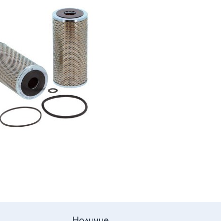
Наличие