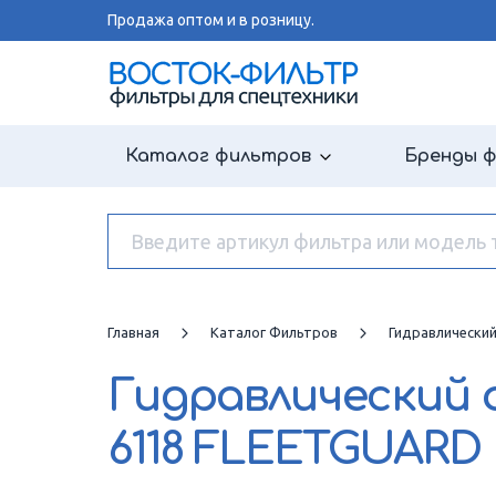
Продажа оптом и в розницу.
Каталог фильтров
Бренды 
Главная
Каталог Фильтров
Гидравлически
Гидравлический
6118 FLEETGUARD