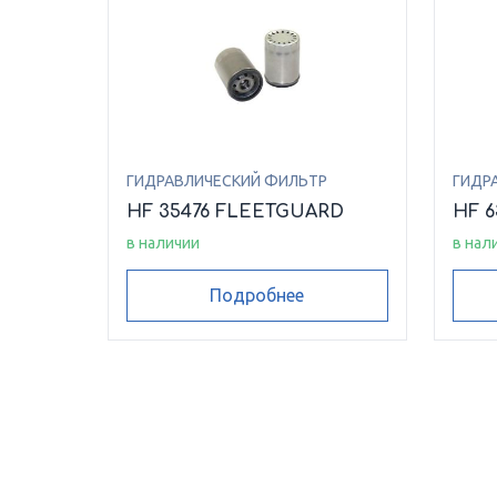
ГИДРАВЛИЧЕСКИЙ ФИЛЬТР
ГИДР
HF 35476 FLEETGUARD
HF 
в наличии
в нал
Подробнее