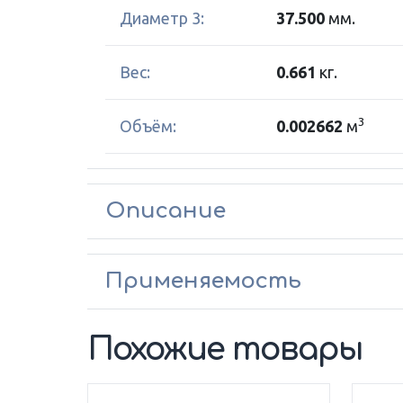
Диаметр 3:
37.500
мм.
Вес:
0.661
кг.
3
Объём:
0.002662
м
Описание
Применяемость
Похожие товары