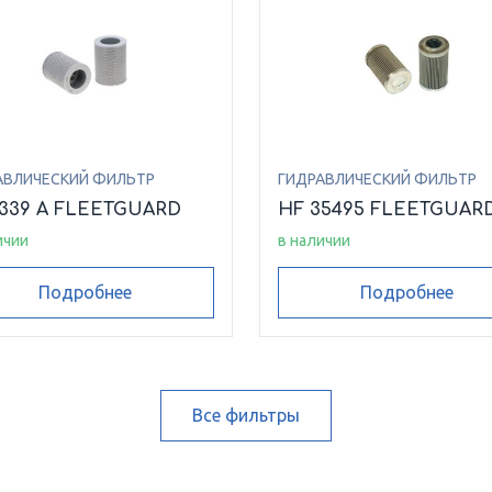
АВЛИЧЕСКИЙ ФИЛЬТР
ГИДРАВЛИЧЕСКИЙ ФИЛЬТР
6339 A FLEETGUARD
HF 35495 FLEETGUAR
ичии
в наличии
Подробнее
Подробнее
Все фильтры