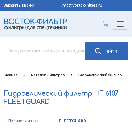
Заказать звонок
info@vostok-filters.ru
Главная
Каталог Фильтров
Гидравлический Фильтр
Гидравлический фильтр
HF 6107
FLEETGUARD
Производитель
FLEETGUARD