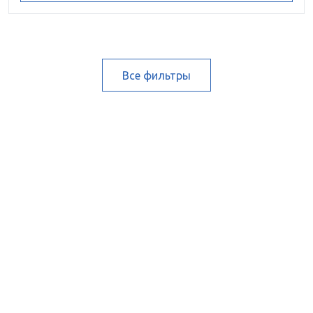
Все фильтры