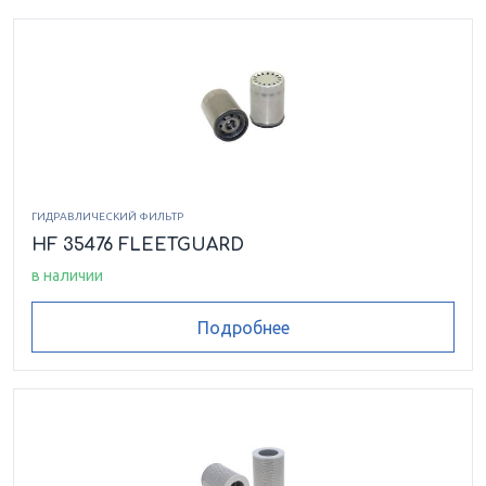
ГИДРАВЛИЧЕСКИЙ ФИЛЬТР
HF 35476 FLEETGUARD
в наличии
Подробнее