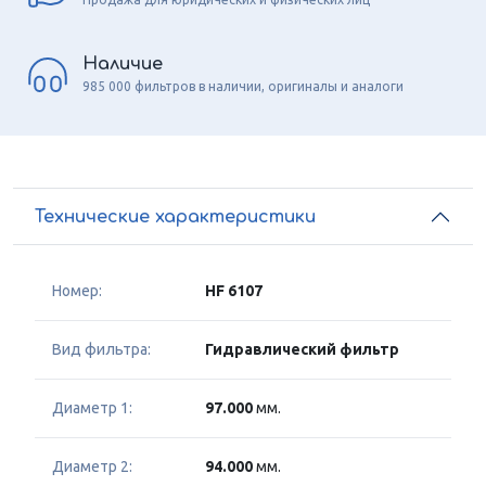
Наличие
985 000 фильтров в наличии, оригиналы и аналоги
Технические характеристики
Номер:
HF 6107
Вид фильтра:
Гидравлический фильтр
Диаметр 1:
97.000
мм.
Диаметр 2:
94.000
мм.