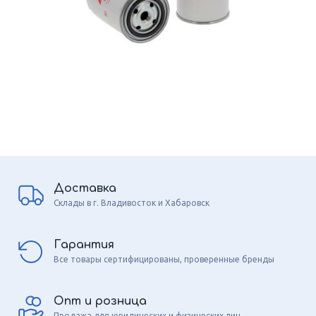
Доставка
Склады в г. Владивосток и Хабаровск
Гарантия
Все товары сертифицированы, проверенные бренды
Опт и розница
Продажа для юридических и физических лиц