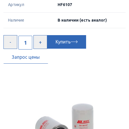
Артикул
HF6107
Наличие
В наличии
(есть аналог)
Купить
Запрос цены