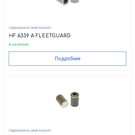
ГИДРАВЛИЧЕСКИЙ ФИЛЬТР
HF 6339 A FLEETGUARD
в наличии
Подробнее
ГИДРАВЛИЧЕСКИЙ ФИЛЬТР