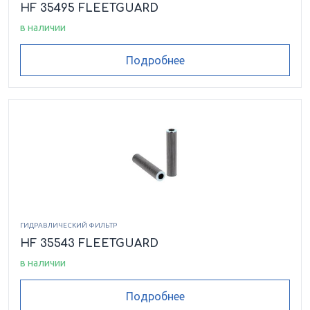
HF 35495 FLEETGUARD
в наличии
Подробнее
ГИДРАВЛИЧЕСКИЙ ФИЛЬТР
HF 35543 FLEETGUARD
в наличии
Подробнее