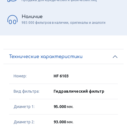
Наличие
985 000 фильтров в наличии, оригиналы и аналоги
Технические характеристики
Номер:
HF 6103
Вид фильтра:
Гидравлический фильтр
Диаметр 1:
95.000
мм.
Диаметр 2:
93.000
мм.