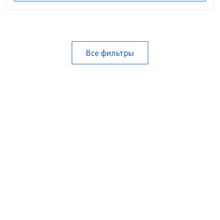
Все фильтры