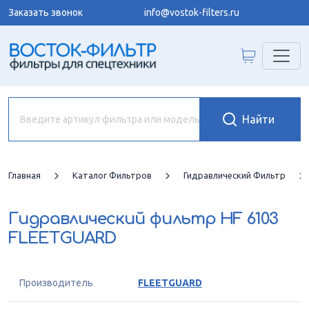
Заказать звонок
info@vostok-filters.ru
Главная
Каталог Фильтров
Гидравлический Фильтр
Гидравлический фильтр
HF 6103
FLEETGUARD
Производитель
FLEETGUARD