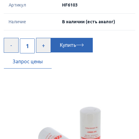
Артикул
HF6103
Наличие
В наличии
(есть аналог)
Купить
Запрос цены