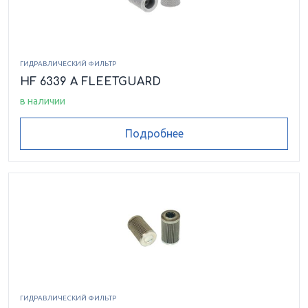
ГИДРАВЛИЧЕСКИЙ ФИЛЬТР
HF 6339 A FLEETGUARD
в наличии
Подробнее
ГИДРАВЛИЧЕСКИЙ ФИЛЬТР