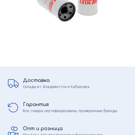
Доставка
Склады в г. Владивосток и Хабаровск
Гарантия
Все товары сертифицированы, проверенные бренды
Опт и розница
Продажа для юридических и физических лиц