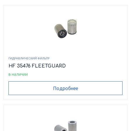
ГИДРАВЛИЧЕСКИЙ ФИЛЬТР
HF 35476 FLEETGUARD
в наличии
Подробнее