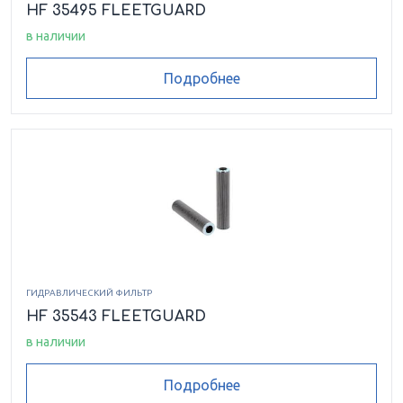
HF 35495 FLEETGUARD
в наличии
Подробнее
ГИДРАВЛИЧЕСКИЙ ФИЛЬТР
HF 35543 FLEETGUARD
в наличии
Подробнее