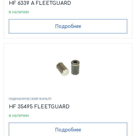
HF 6339 A FLEETGUARD
в наличии
Подробнее
ГИДРАВЛИЧЕСКИЙ ФИЛЬТР
HF 35495 FLEETGUARD
в наличии
Подробнее