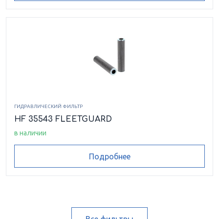
ГИДРАВЛИЧЕСКИЙ ФИЛЬТР
HF 35543 FLEETGUARD
в наличии
Подробнее
Все фильтры