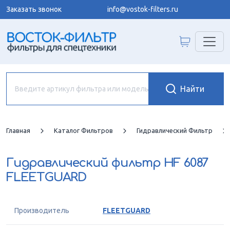
Заказать звонок
info@vostok-filters.ru
Главная
Каталог Фильтров
Гидравлический Фильтр
Гидравлический фильтр
HF 6087
FLEETGUARD
Производитель
FLEETGUARD