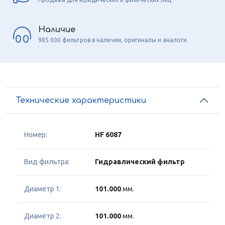
Наличие
985 000 фильтров в наличии, оригиналы и аналоги
Технические характеристики
Номер:
HF 6087
Вид фильтра:
Гидравлический фильтр
Диаметр 1:
101.000
мм.
Диаметр 2:
101.000
мм.