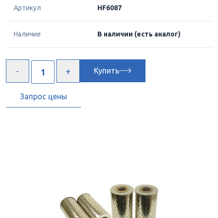
Артикул
HF6087
Наличие
В наличии
(есть аналог)
Купить
Запрос цены