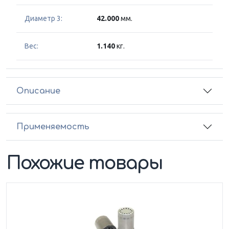
Диаметр 3:
42.000
мм.
Вес:
1.140
кг.
Описание
Применяемость
Похожие товары