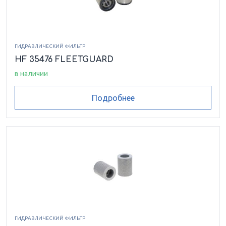
ГИДРАВЛИЧЕСКИЙ ФИЛЬТР
HF 35476 FLEETGUARD
в наличии
Подробнее
ГИДРАВЛИЧЕСКИЙ ФИЛЬТР