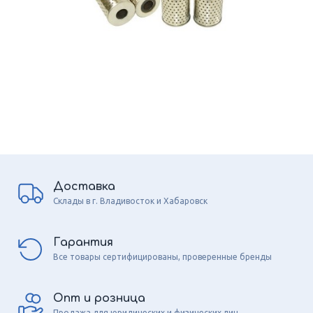
Доставка
Склады в г. Владивосток и Хабаровск
Гарантия
Все товары сертифицированы, проверенные бренды
Опт и розница
Продажа для юридических и физических лиц