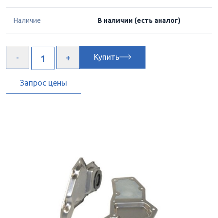
Наличие
В наличии
(есть аналог)
Купить
Запрос цены