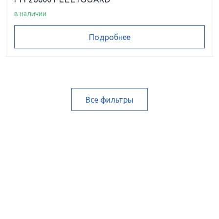
FH 23600 FLEETGUARD
в наличии
Подробнее
Все фильтры