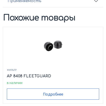
Применяемость
Похожие товары
ФИЛЬТР
AP 8408 FLEETGUARD
в наличии
Подробнее