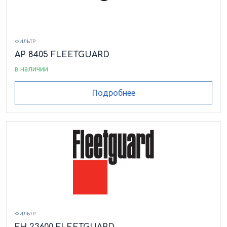
ФИЛЬТР
AP 8405 FLEETGUARD
в наличии
Подробнее
ФИЛЬТР