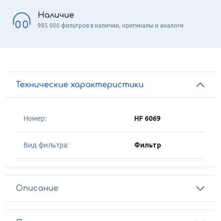
Наличие
985 000 фильтров в наличии, оригиналы и аналоги
Технические характеристики
Номер:
HF 6069
Вид фильтра:
Фильтр
Описание