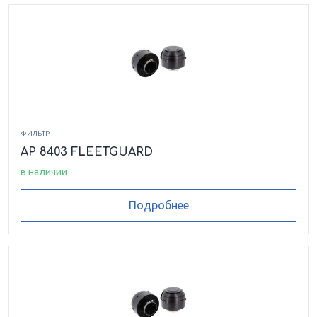
ФИЛЬТР
AP 8403 FLEETGUARD
в наличии
Подробнее