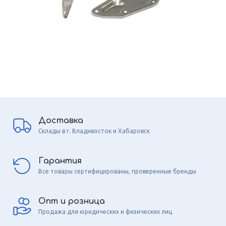
Доставка
Склады в г. Владивосток и Хабаровск
Гарантия
Все товары сертифицированы, проверенные бренды
Опт и розница
Продажа для юридических и физических лиц