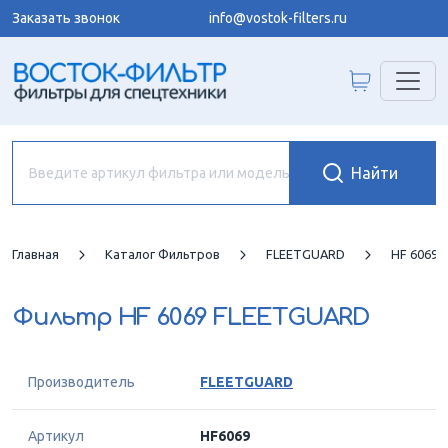
Заказать звонок
info@vostok-filters.ru
Главная
Каталог Фильтров
FLEETGUARD
HF 6069
Фильтр
HF 6069 FLEETGUARD
Производитель
FLEETGUARD
Артикул
HF6069