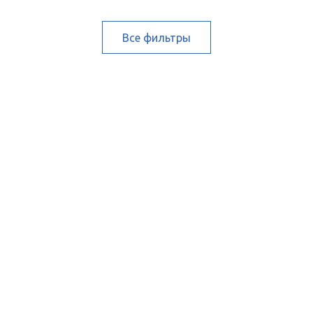
Все фильтры