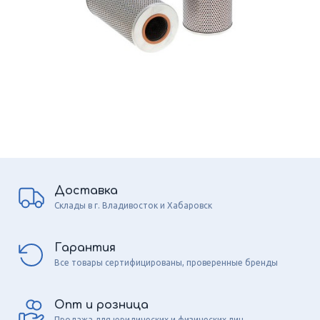
Доставка
Склады в г. Владивосток и Хабаровск
Гарантия
Все товары сертифицированы, проверенные бренды
Опт и розница
Продажа для юридических и физических лиц