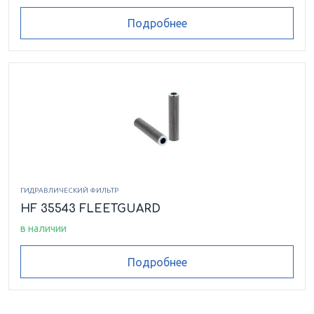
Подробнее
ГИДРАВЛИЧЕСКИЙ ФИЛЬТР
HF 35543 FLEETGUARD
в наличии
Подробнее