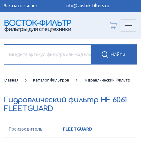
Заказать звонок
info@vostok-filters.ru
Главная
Каталог Фильтров
Гидравлический Фильтр
Гидравлический фильтр
HF 6061
FLEETGUARD
Производитель
FLEETGUARD