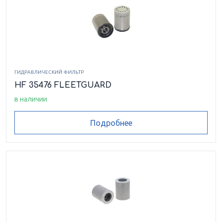
ГИДРАВЛИЧЕСКИЙ ФИЛЬТР
HF 35476 FLEETGUARD
в наличии
Подробнее