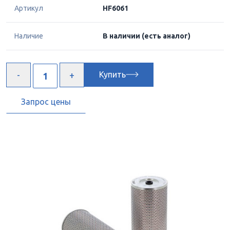
Артикул
HF6061
Наличие
В наличии
(есть аналог)
Купить
Запрос цены