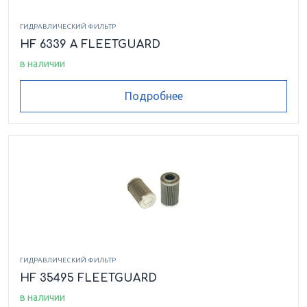
ГИДРАВЛИЧЕСКИЙ ФИЛЬТР
HF 6339 A FLEETGUARD
в наличии
Подробнее
ГИДРАВЛИЧЕСКИЙ ФИЛЬТР
HF 35495 FLEETGUARD
в наличии