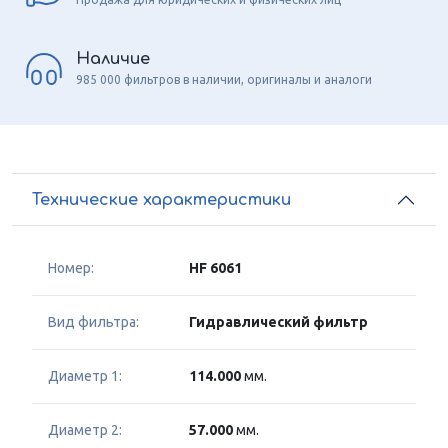
Наличие
985 000 фильтров в наличии, оригиналы и аналоги
Технические характеристики
Номер:
HF 6061
Вид фильтра:
Гидравлический фильтр
Диаметр 1:
114.000
мм.
Диаметр 2:
57.000
мм.