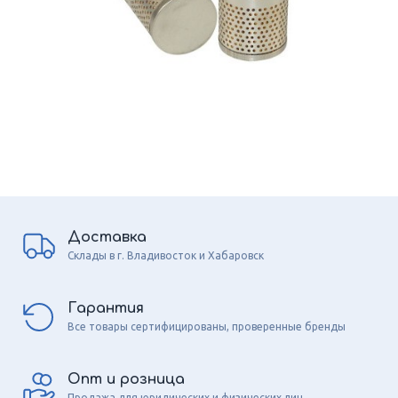
Доставка
Склады в г. Владивосток и Хабаровск
Гарантия
Все товары сертифицированы, проверенные бренды
Опт и розница
Продажа для юридических и физических лиц