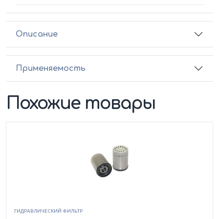
Описание
Применяемость
Похожие товары
ГИДРАВЛИЧЕСКИЙ ФИЛЬТР