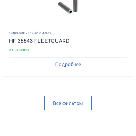
ГИДРАВЛИЧЕСКИЙ ФИЛЬТР
HF 35543 FLEETGUARD
в наличии
Подробнее
Все фильтры