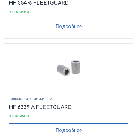
HF 35476 FLEETGUARD
в наличии
Подробнее
ГИДРАВЛИЧЕСКИЙ ФИЛЬТР
HF 6339 A FLEETGUARD
в наличии
Подробнее