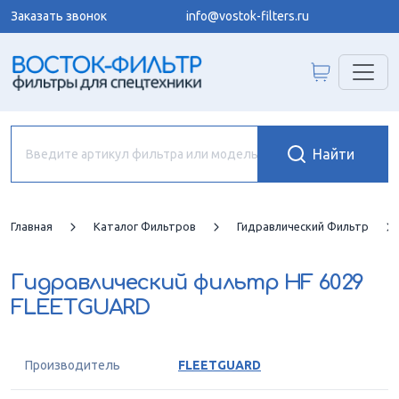
Заказать звонок
info@vostok-filters.ru
Главная
Каталог Фильтров
Гидравлический Фильтр
Гидравлический фильтр
HF 6029
FLEETGUARD
Производитель
FLEETGUARD