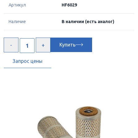
Артикул
HF6029
Наличие
В наличии
(есть аналог)
Купить
Запрос цены