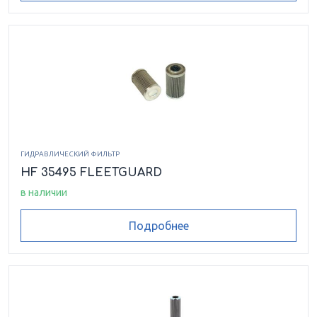
ГИДРАВЛИЧЕСКИЙ ФИЛЬТР
HF 35495 FLEETGUARD
в наличии
Подробнее