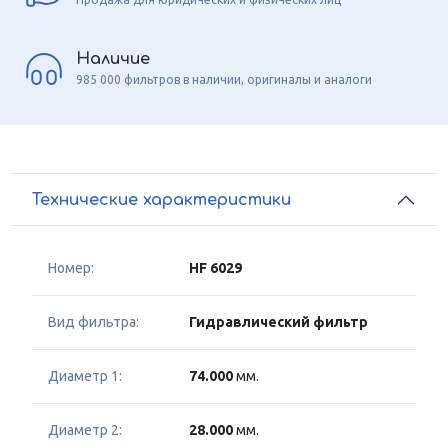
Наличие
985 000 фильтров в наличии, оригиналы и аналоги
Технические характеристики
Номер:
HF 6029
Вид фильтра:
Гидравлический фильтр
Диаметр 1:
74.000
мм.
Диаметр 2:
28.000
мм.