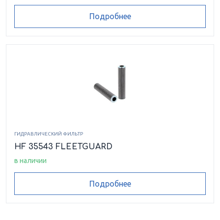
Подробнее
ГИДРАВЛИЧЕСКИЙ ФИЛЬТР
HF 35543 FLEETGUARD
в наличии
Подробнее