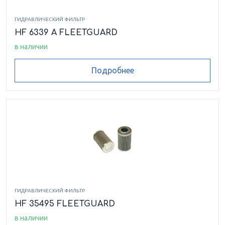
ГИДРАВЛИЧЕСКИЙ ФИЛЬТР
HF 6339 A FLEETGUARD
в наличии
Подробнее
ГИДРАВЛИЧЕСКИЙ ФИЛЬТР
HF 35495 FLEETGUARD
в наличии