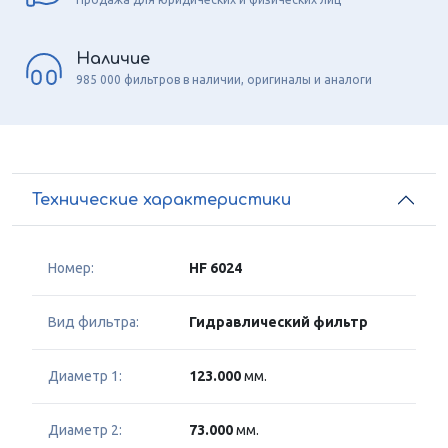
Наличие
985 000 фильтров в наличии, оригиналы и аналоги
Технические характеристики
Номер:
HF 6024
Вид фильтра:
Гидравлический фильтр
Диаметр 1:
123.000
мм.
Диаметр 2:
73.000
мм.