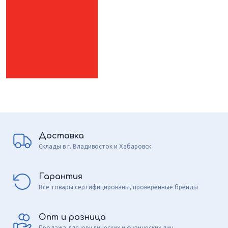
Доставка
Склады в г. Владивосток и Хабаровск
Гарантия
Все товары сертифицированы, проверенные бренды
Опт и розница
Продажа для юридических и физических лиц