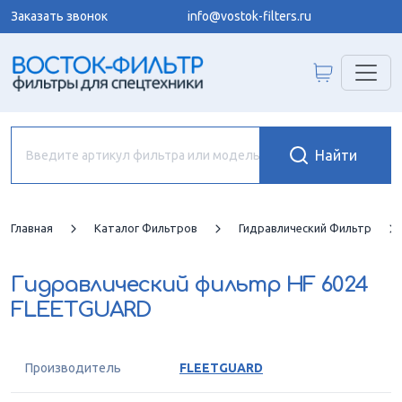
Заказать звонок
info@vostok-filters.ru
Главная
Каталог Фильтров
Гидравлический Фильтр
Гидравлический фильтр
HF 6024
FLEETGUARD
Производитель
FLEETGUARD