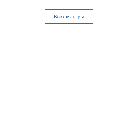
Все фильтры