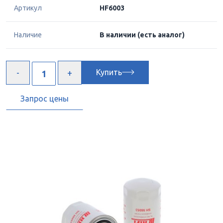
Артикул
HF6003
Наличие
В наличии
(есть аналог)
Купить
Запрос цены