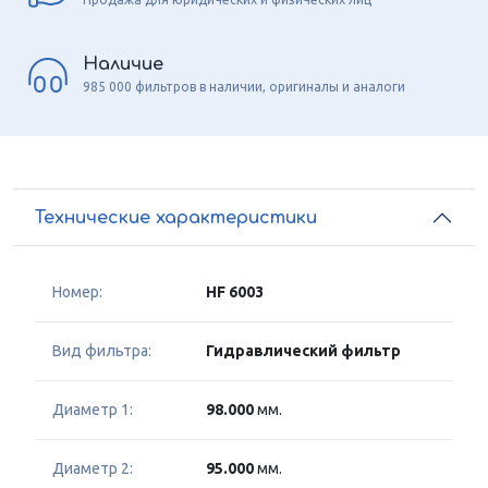
Наличие
985 000 фильтров в наличии, оригиналы и аналоги
Технические характеристики
Номер:
HF 6003
Вид фильтра:
Гидравлический фильтр
Диаметр 1:
98.000
мм.
Диаметр 2:
95.000
мм.