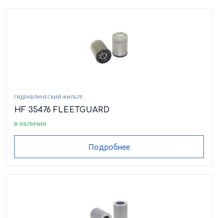
ГИДРАВЛИЧЕСКИЙ ФИЛЬТР
HF 35476 FLEETGUARD
в наличии
Подробнее