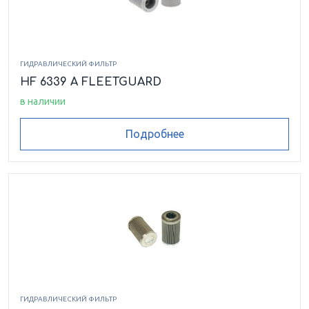
ГИДРАВЛИЧЕСКИЙ ФИЛЬТР
HF 6339 A FLEETGUARD
в наличии
Подробнее
ГИДРАВЛИЧЕСКИЙ ФИЛЬТР