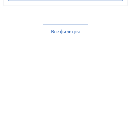
Все фильтры