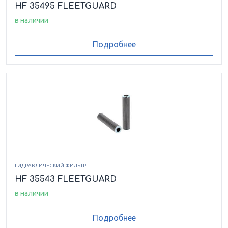
HF 35495 FLEETGUARD
в наличии
Подробнее
ГИДРАВЛИЧЕСКИЙ ФИЛЬТР
HF 35543 FLEETGUARD
в наличии
Подробнее