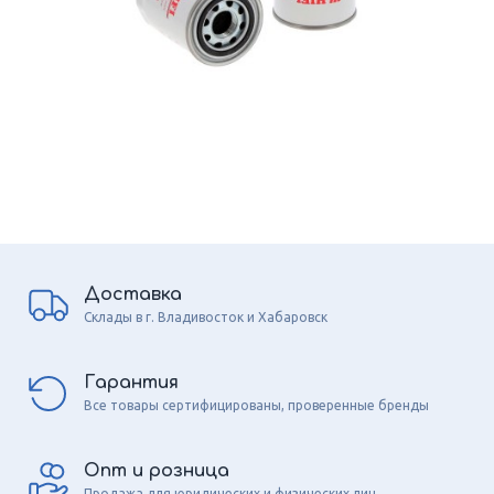
Доставка
Склады в г. Владивосток и Хабаровск
Гарантия
Все товары сертифицированы, проверенные бренды
Опт и розница
Продажа для юридических и физических лиц