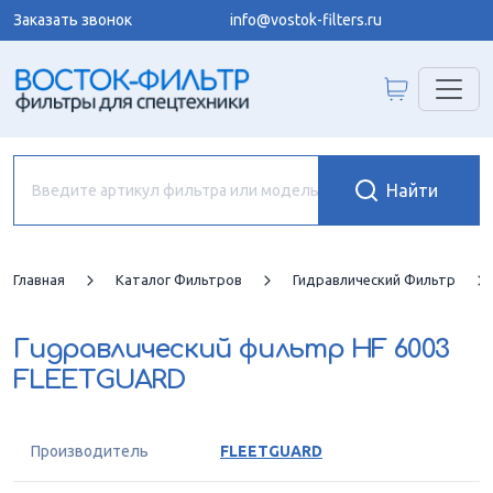
Заказать звонок
info@vostok-filters.ru
Главная
Каталог Фильтров
Гидравлический Фильтр
Гидравлический фильтр
HF 6003
FLEETGUARD
Производитель
FLEETGUARD