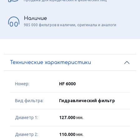
Наличие
985 000 фильтров в наличии, оригиналы и аналоги
Технические характеристики
Номер:
HF 6000
Вид фильтра:
Гидравлический фильтр
Диаметр 1:
127.000
мм.
Диаметр 2:
110.000
мм.