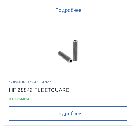
Подробнее
ГИДРАВЛИЧЕСКИЙ ФИЛЬТР
HF 35543 FLEETGUARD
в наличии
Подробнее