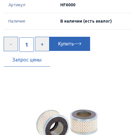
Артикул
HF6000
Наличие
В наличии
(есть аналог)
Купить
Запрос цены