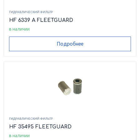
ГИДРАВЛИЧЕСКИЙ ФИЛЬТР
HF 6339 A FLEETGUARD
в наличии
Подробнее
ГИДРАВЛИЧЕСКИЙ ФИЛЬТР
HF 35495 FLEETGUARD
в наличии