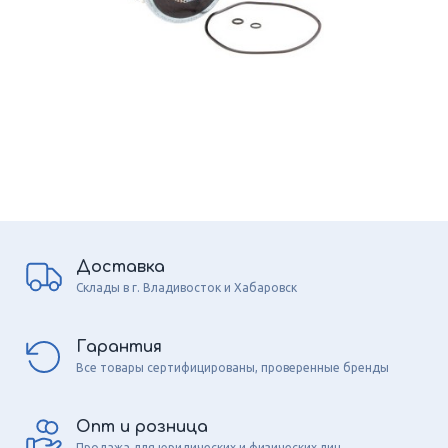
Доставка
Склады в г. Владивосток и Хабаровск
Гарантия
Все товары сертифицированы, проверенные бренды
Опт и розница
Продажа для юридических и физических лиц