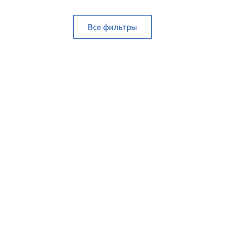
Все фильтры