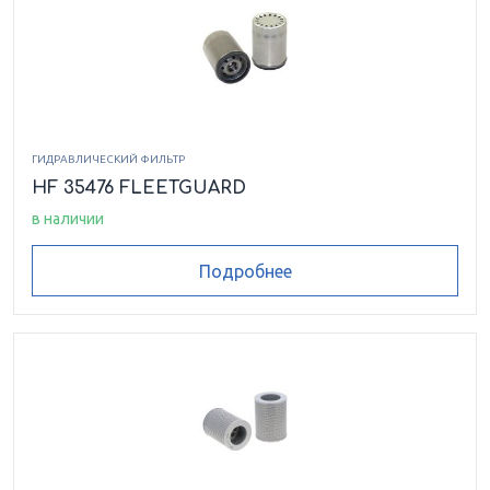
ГИДРАВЛИЧЕСКИЙ ФИЛЬТР
HF 35476 FLEETGUARD
в наличии
Подробнее