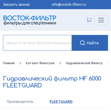
Заказать звонок
info@vostok-filters.ru
Главная
Каталог Фильтров
Гидравлический Фильтр
Гидравлический фильтр
HF 6000
FLEETGUARD
Производитель
FLEETGUARD