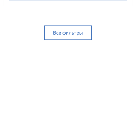
Все фильтры