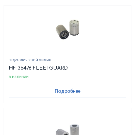
ГИДРАВЛИЧЕСКИЙ ФИЛЬТР
HF 35476 FLEETGUARD
в наличии
Подробнее