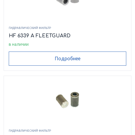
ГИДРАВЛИЧЕСКИЙ ФИЛЬТР
HF 6339 A FLEETGUARD
в наличии
Подробнее
ГИДРАВЛИЧЕСКИЙ ФИЛЬТР