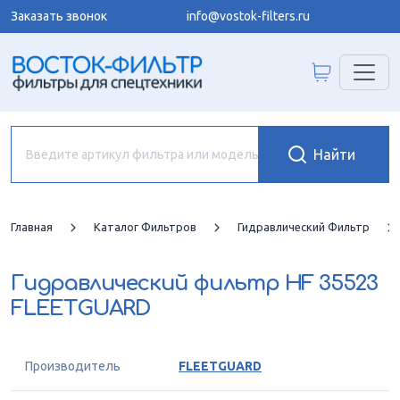
Заказать звонок
info@vostok-filters.ru
Главная
Каталог Фильтров
Гидравлический Фильтр
Гидравлический фильтр
HF 35523
FLEETGUARD
Производитель
FLEETGUARD