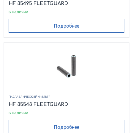
HF 35495 FLEETGUARD
в наличии
Подробнее
ГИДРАВЛИЧЕСКИЙ ФИЛЬТР
HF 35543 FLEETGUARD
в наличии
Подробнее