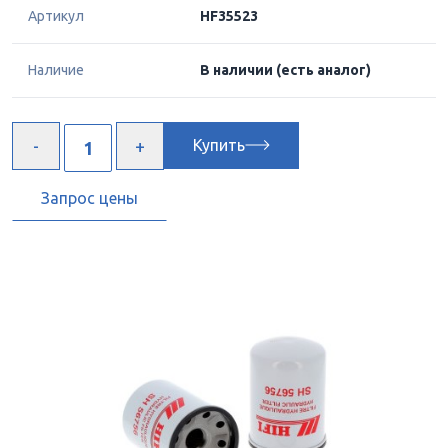
Артикул
HF35523
Наличие
В наличии
(есть аналог)
Купить
Запрос цены