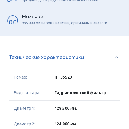
Наличие
985 000 фильтров в наличии, оригиналы и аналоги
Технические характеристики
Номер:
HF 35523
Вид фильтра:
Гидравлический фильтр
Диаметр 1:
128.500
мм.
Диаметр 2:
124.000
мм.