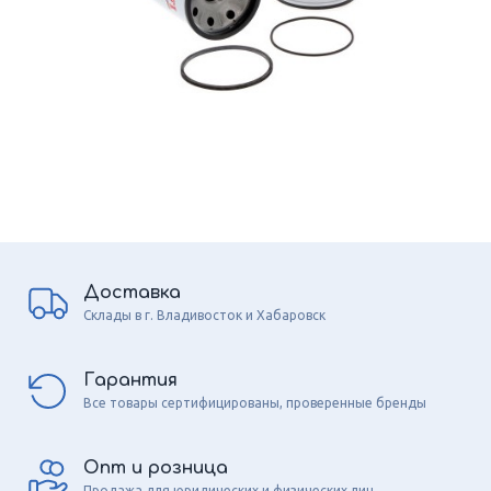
Доставка
Склады в г. Владивосток и Хабаровск
Гарантия
Все товары сертифицированы, проверенные бренды
Опт и розница
Продажа для юридических и физических лиц