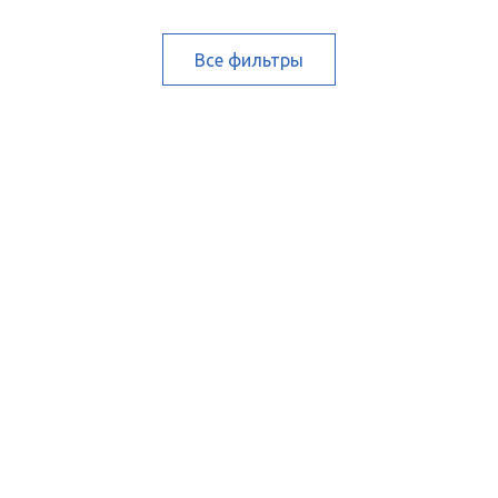
Все фильтры