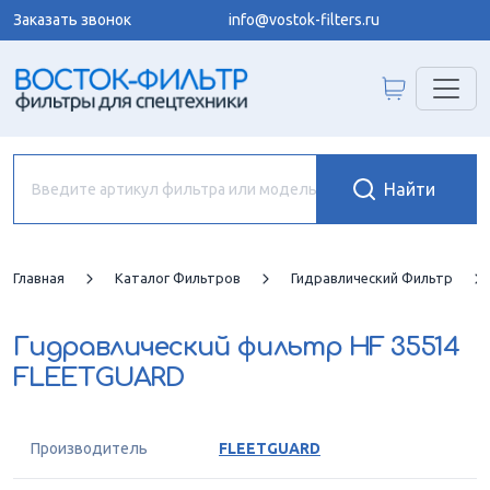
Заказать звонок
info@vostok-filters.ru
Главная
Каталог Фильтров
Гидравлический Фильтр
Гидравлический фильтр
HF 35514
FLEETGUARD
Производитель
FLEETGUARD