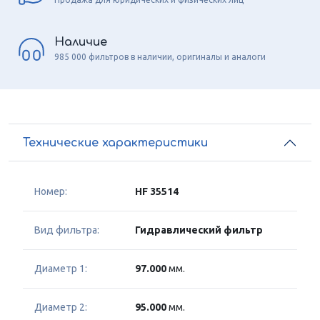
Наличие
985 000 фильтров в наличии, оригиналы и аналоги
Технические характеристики
Номер:
HF 35514
Вид фильтра:
Гидравлический фильтр
Диаметр 1:
97.000
мм.
Диаметр 2:
95.000
мм.