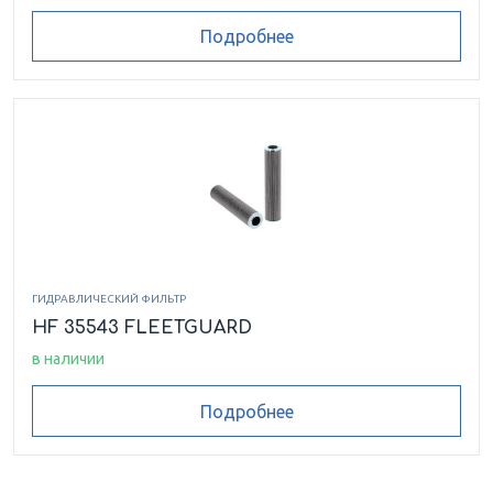
Подробнее
ГИДРАВЛИЧЕСКИЙ ФИЛЬТР
HF 35543 FLEETGUARD
в наличии
Подробнее