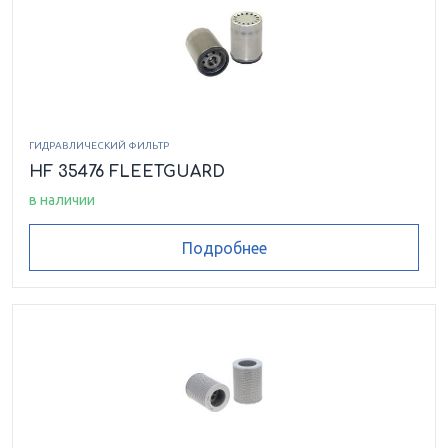
ГИДРАВЛИЧЕСКИЙ ФИЛЬТР
HF 35476 FLEETGUARD
в наличии
Подробнее