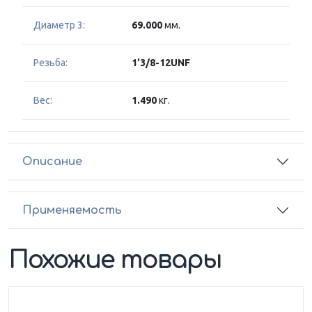
Диаметр 3:
69.000
мм.
Резьба:
1'3/8-12UNF
Вес:
1.490
кг.
Описание
Применяемость
Похожие товары