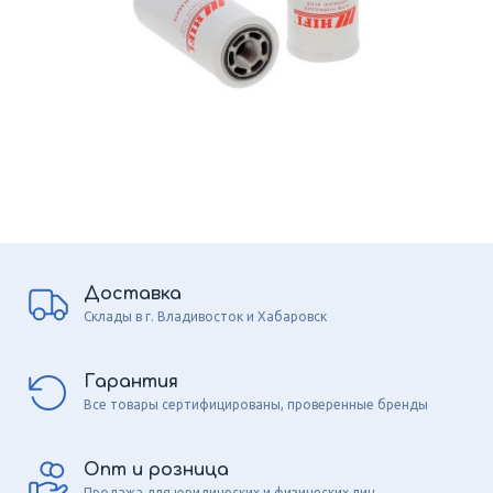
Доставка
Склады в г. Владивосток и Хабаровск
Гарантия
Все товары сертифицированы, проверенные бренды
Опт и розница
Продажа для юридических и физических лиц