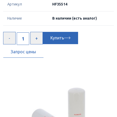
Артикул
HF35514
Наличие
В наличии
(есть аналог)
Купить
Запрос цены