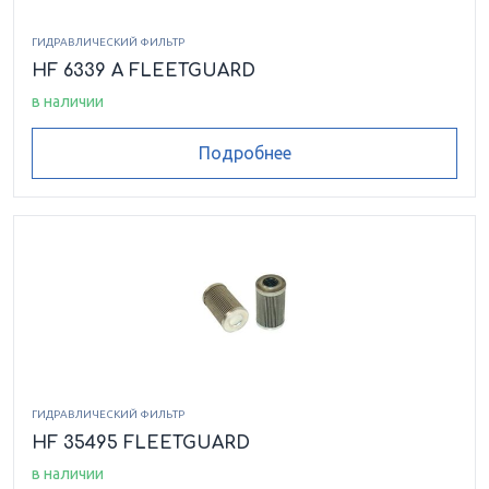
ГИДРАВЛИЧЕСКИЙ ФИЛЬТР
HF 6339 A FLEETGUARD
в наличии
Подробнее
ГИДРАВЛИЧЕСКИЙ ФИЛЬТР
HF 35495 FLEETGUARD
в наличии