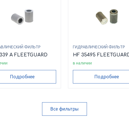
АВЛИЧЕСКИЙ ФИЛЬТР
ГИДРАВЛИЧЕСКИЙ ФИЛЬТР
6339 A FLEETGUARD
HF 35495 FLEETGUAR
ичии
в наличии
Подробнее
Подробнее
Все фильтры