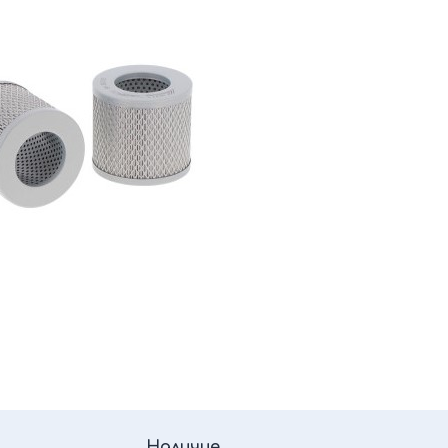
Наличие