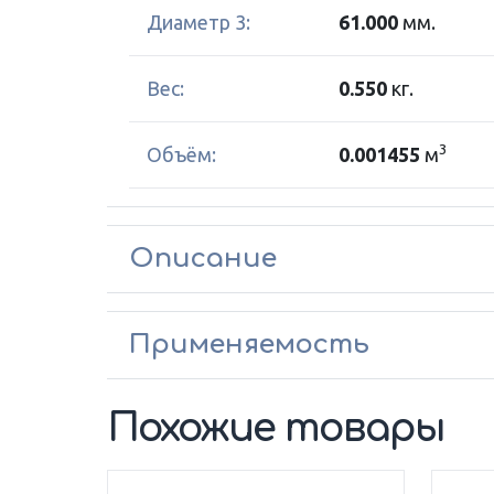
Диаметр 3:
61.000
мм.
Вес:
0.550
кг.
3
Объём:
0.001455
м
Описание
Применяемость
Похожие товары