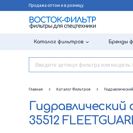
Продажа оптом и в розницу.
Каталог фильтров
Бренды 
Главная
Каталог Фильтров
Гидравлически
Гидравлический
35512 FLEETGUAR