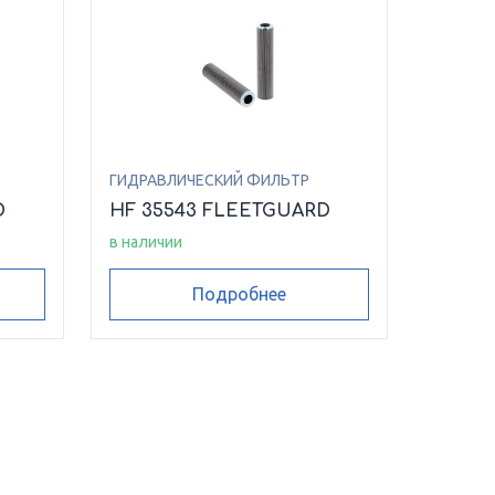
ГИДРАВЛИЧЕСКИЙ ФИЛЬТР
D
HF 35543 FLEETGUARD
в наличии
Подробнее