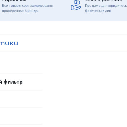
Все товары сертифицированы,
Продажа для юридическ
проверенные бренды
физических лиц
стики
й фильтр