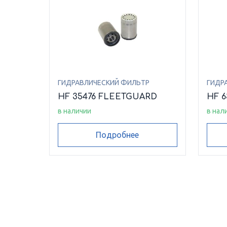
ГИДРАВЛИЧЕСКИЙ ФИЛЬТР
ГИДР
HF 35476 FLEETGUARD
HF 
в наличии
в нал
Подробнее