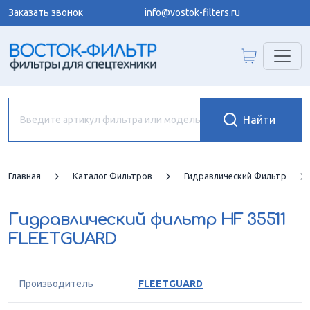
Заказать звонок
info@vostok-filters.ru
Главная
Каталог Фильтров
Гидравлический Фильтр
Гидравлический фильтр
HF 35511
FLEETGUARD
Производитель
FLEETGUARD