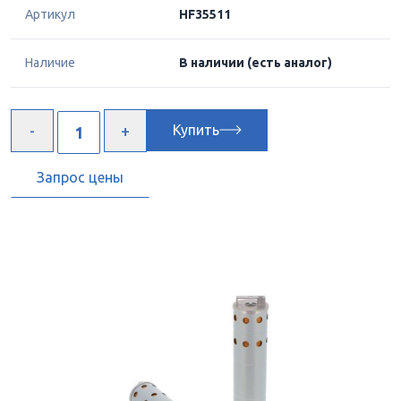
Артикул
HF35511
Наличие
В наличии
(есть аналог)
Купить
Запрос цены