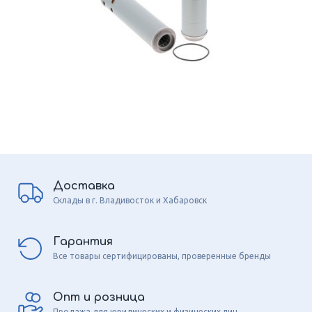
Доставка
Склады в г. Владивосток и Хабаровск
Гарантия
Все товары сертифицированы, проверенные бренды
Опт и розница
Продажа для юридических и физических лиц