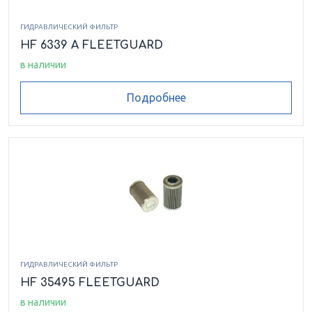
ГИДРАВЛИЧЕСКИЙ ФИЛЬТР
HF 6339 A FLEETGUARD
в наличии
Подробнее
ГИДРАВЛИЧЕСКИЙ ФИЛЬТР
HF 35495 FLEETGUARD
в наличии