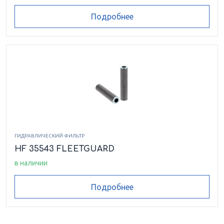
Подробнее
ГИДРАВЛИЧЕСКИЙ ФИЛЬТР
HF 35543 FLEETGUARD
в наличии
Подробнее