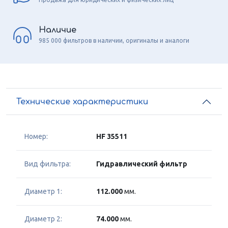
Наличие
985 000 фильтров в наличии, оригиналы и аналоги
Технические характеристики
Номер:
HF 35511
Вид фильтра:
Гидравлический фильтр
Диаметр 1:
112.000
мм.
Диаметр 2:
74.000
мм.