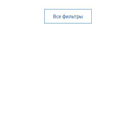
Все фильтры