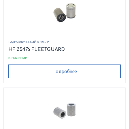
ГИДРАВЛИЧЕСКИЙ ФИЛЬТР
HF 35476 FLEETGUARD
в наличии
Подробнее