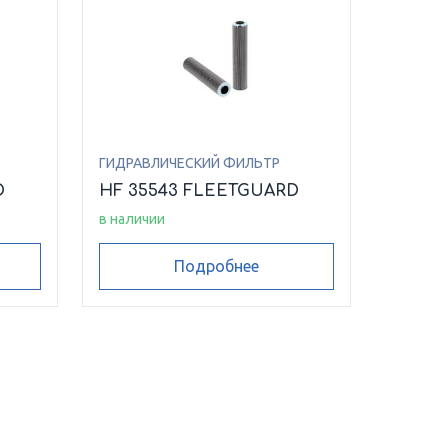
ГИДРАВЛИЧЕСКИЙ ФИЛЬТР
D
HF 35543 FLEETGUARD
в наличии
Подробнее