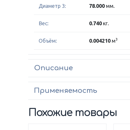
Диаметр 3:
78.000
мм.
Вес:
0.740
кг.
3
Объём:
0.004210
м
Описание
Применяемость
Похожие товары