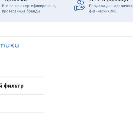
Все товары сертифицированы,
Продажа для юридическ
проверенные бренды
физических лиц
стики
й фильтр