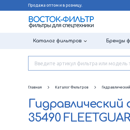
Продажа оптом и в розницу.
Каталог фильтров
Бренды 
Главная
Каталог Фильтров
Гидравлически
Гидравлический
35490 FLEETGUA