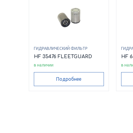
ГИДРАВЛИЧЕСКИЙ ФИЛЬТР
ГИДР
HF 35476 FLEETGUARD
HF 
в наличии
в нал
Подробнее