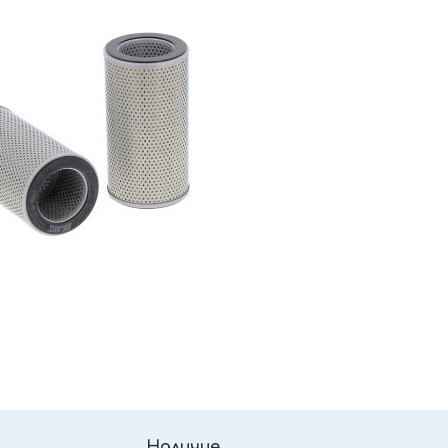
Наличие