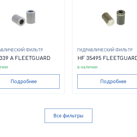
АВЛИЧЕСКИЙ ФИЛЬТР
ГИДРАВЛИЧЕСКИЙ ФИЛЬТР
6339 A FLEETGUARD
HF 35495 FLEETGUAR
ичии
в наличии
Подробнее
Подробнее
Все фильтры