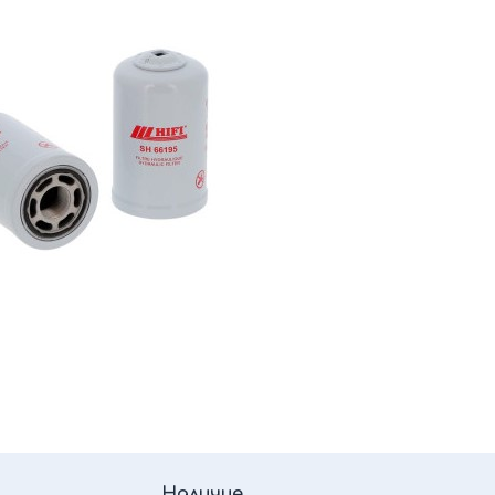
Наличие