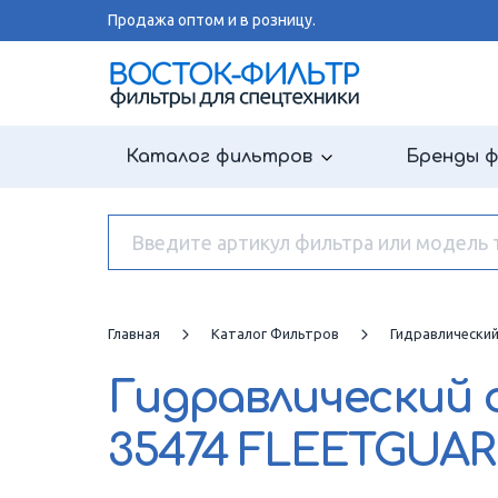
Продажа оптом и в розницу.
Каталог фильтров
Бренды 
Главная
Каталог Фильтров
Гидравлически
Гидравлический
35474 FLEETGUA