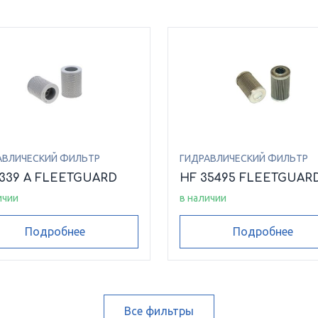
АВЛИЧЕСКИЙ ФИЛЬТР
ГИДРАВЛИЧЕСКИЙ ФИЛЬТР
6339 A FLEETGUARD
HF 35495 FLEETGUAR
ичии
в наличии
Подробнее
Подробнее
Все фильтры