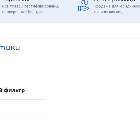
Все товары сертифицированы,
Продажа для юридическ
проверенные бренды
физических лиц
стики
й фильтр