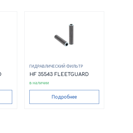
ГИДРАВЛИЧЕСКИЙ ФИЛЬТР
D
HF 35543 FLEETGUARD
в наличии
Подробнее