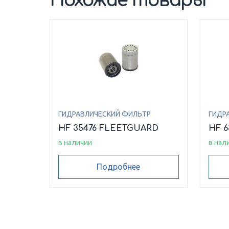
Похожие товары
ГИДРАВЛИЧЕСКИЙ ФИЛЬТР
ГИДР
HF 35476 FLEETGUARD
HF 
в наличии
в нал
Подробнее