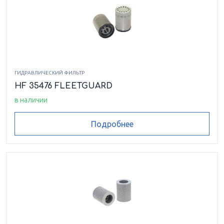
ГИДРАВЛИЧЕСКИЙ ФИЛЬТР
HF 35476 FLEETGUARD
в наличии
Подробнее