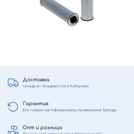
Доставка
Склады в г. Владивосток и Хабаровск
Гарантия
Все товары сертифицированы, проверенные бренды
Опт и розница
Продажа для юридических и физических лиц