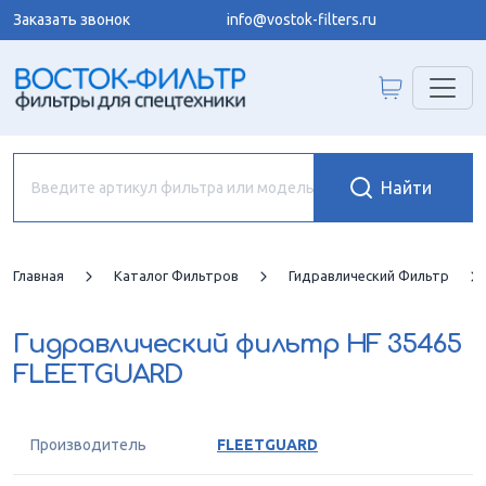
Заказать звонок
info@vostok-filters.ru
Главная
Каталог Фильтров
Гидравлический Фильтр
Гидравлический фильтр
HF 35465
FLEETGUARD
Производитель
FLEETGUARD