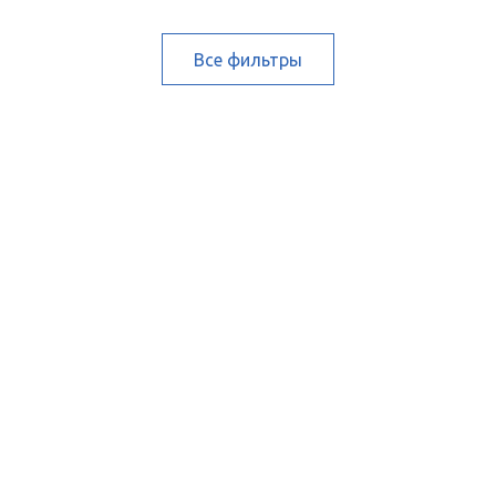
Все фильтры