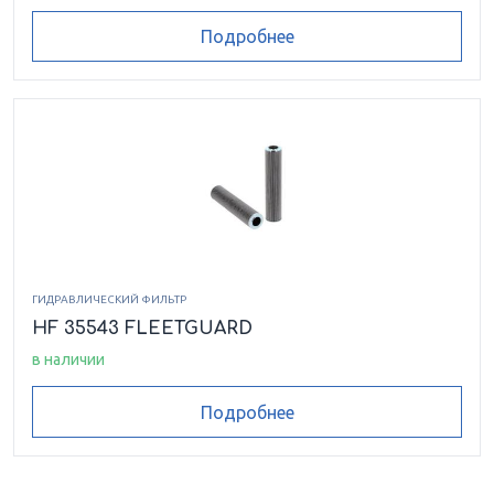
Подробнее
ГИДРАВЛИЧЕСКИЙ ФИЛЬТР
HF 35543 FLEETGUARD
в наличии
Подробнее