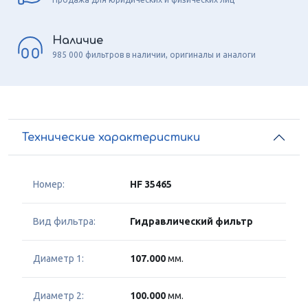
Наличие
985 000 фильтров в наличии, оригиналы и аналоги
Технические характеристики
Номер:
HF 35465
Вид фильтра:
Гидравлический фильтр
Диаметр 1:
107.000
мм.
Диаметр 2:
100.000
мм.