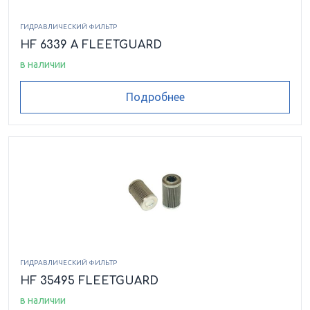
ГИДРАВЛИЧЕСКИЙ ФИЛЬТР
HF 6339 A FLEETGUARD
в наличии
Подробнее
ГИДРАВЛИЧЕСКИЙ ФИЛЬТР
HF 35495 FLEETGUARD
в наличии