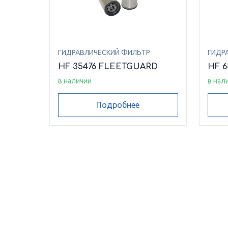
ГИДРАВЛИЧЕСКИЙ ФИЛЬТР
ГИДР
HF 35476 FLEETGUARD
HF 
в наличии
в нал
Подробнее