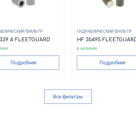
АВЛИЧЕСКИЙ ФИЛЬТР
ГИДРАВЛИЧЕСКИЙ ФИЛЬТР
6339 A FLEETGUARD
HF 35495 FLEETGUAR
ичии
в наличии
Подробнее
Подробнее
Все фильтры