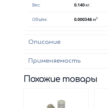
Вес:
0.140
кг.
3
Объём:
0.000346
м
Описание
Применяемость
Похожие товары