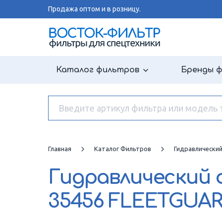
Продажа оптом и в розницу.
Каталог фильтров
Бренды 
Главная
Каталог Фильтров
Гидравлически
Гидравлический
35456 FLEETGUA