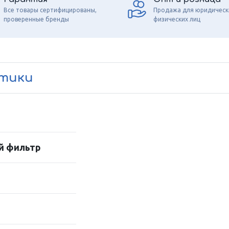
Все товары сертифицированы,
Продажа для юридическ
проверенные бренды
физических лиц
стики
й фильтр