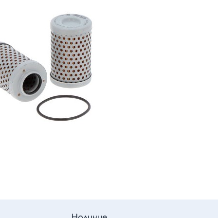
Наличие