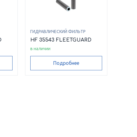
ГИДРАВЛИЧЕСКИЙ ФИЛЬТР
D
HF 35543 FLEETGUARD
в наличии
Подробнее