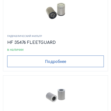
ГИДРАВЛИЧЕСКИЙ ФИЛЬТР
HF 35476 FLEETGUARD
в наличии
Подробнее