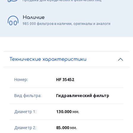
Наличие
985 000 фильтров в наличии, оригиналы и аналоги
Технические характеристики
Номер:
HF 35452
Вид фильтра:
Гидравлический фильтр
Диаметр 1:
130.000
мм.
Диаметр 2:
85.000
мм.