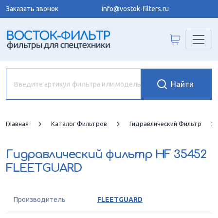
Заказать звонок
info@vostok-filters.ru
Главная
Каталог Фильтров
Гидравлический Фильтр
Гидравлический фильтр
HF 35452
FLEETGUARD
Производитель
FLEETGUARD