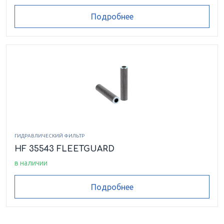
Подробнее
ГИДРАВЛИЧЕСКИЙ ФИЛЬТР
HF 35543 FLEETGUARD
в наличии
Подробнее