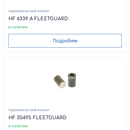
ГИДРАВЛИЧЕСКИЙ ФИЛЬТР
HF 6339 A FLEETGUARD
в наличии
Подробнее
ГИДРАВЛИЧЕСКИЙ ФИЛЬТР
HF 35495 FLEETGUARD
в наличии