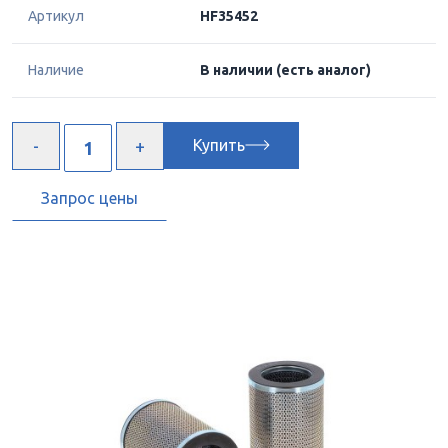
Артикул
HF35452
Наличие
В наличии
(есть аналог)
Купить
Запрос цены