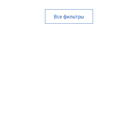
Все фильтры