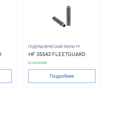
ГИДРАВЛИЧЕСКИЙ ФИЛЬТР
D
HF 35543 FLEETGUARD
в наличии
Подробнее