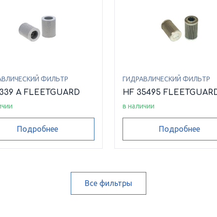
АВЛИЧЕСКИЙ ФИЛЬТР
ГИДРАВЛИЧЕСКИЙ ФИЛЬТР
6339 A FLEETGUARD
HF 35495 FLEETGUAR
ичии
в наличии
Подробнее
Подробнее
Все фильтры