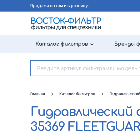
Продажа оптом и в розницу.
Каталог фильтров
Бренды 
Главная
Каталог Фильтров
Гидравлически
Гидравлический
35369 FLEETGUA