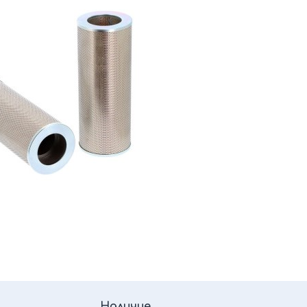
Наличие