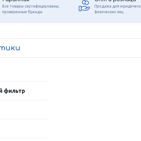
Все товары сертифицированы,
Продажа для юридическ
проверенные бренды
физических лиц
стики
й фильтр