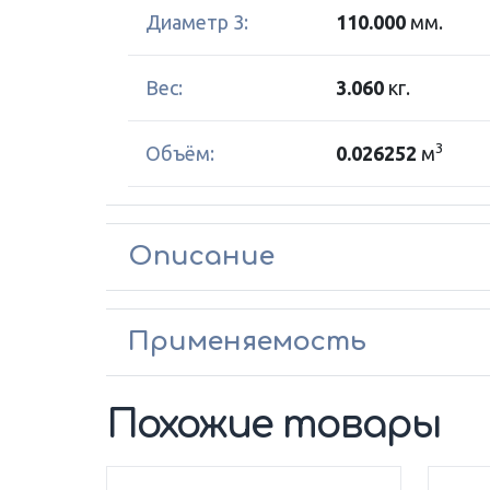
Диаметр 3:
110.000
мм.
Вес:
3.060
кг.
3
Объём:
0.026252
м
Описание
Применяемость
Похожие товары