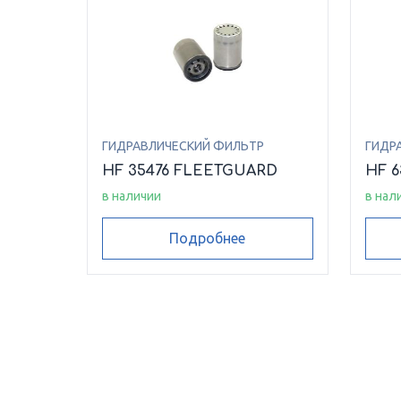
ГИДРАВЛИЧЕСКИЙ ФИЛЬТР
ГИДР
HF 35476 FLEETGUARD
HF 
в наличии
в нал
Подробнее