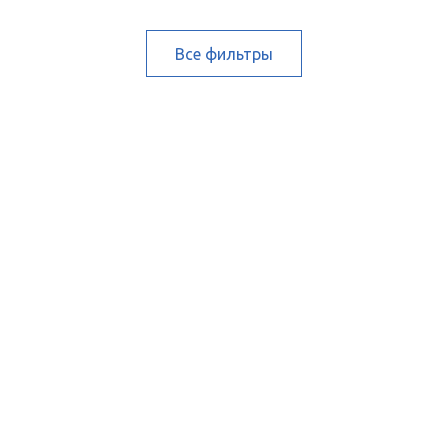
Все фильтры