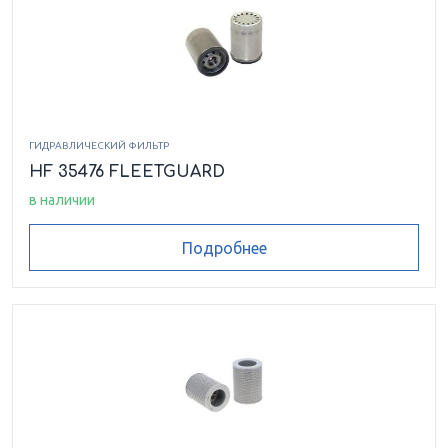
ГИДРАВЛИЧЕСКИЙ ФИЛЬТР
HF 35476 FLEETGUARD
в наличии
Подробнее