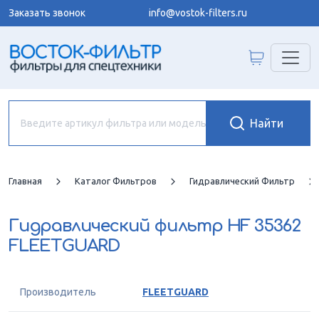
Заказать звонок
info@vostok-filters.ru
Главная
Каталог Фильтров
Гидравлический Фильтр
Гидравлический фильтр
HF 35362
FLEETGUARD
Производитель
FLEETGUARD