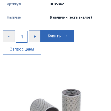
Артикул
HF35362
Наличие
В наличии
(есть аналог)
Купить
Запрос цены