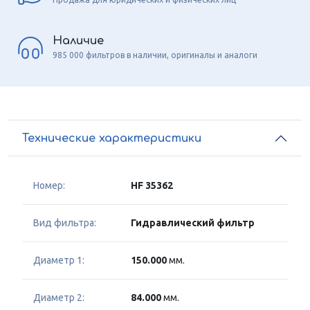
Наличие
985 000 фильтров в наличии, оригиналы и аналоги
Технические характеристики
Номер:
HF 35362
Вид фильтра:
Гидравлический фильтр
Диаметр 1:
150.000
мм.
Диаметр 2:
84.000
мм.