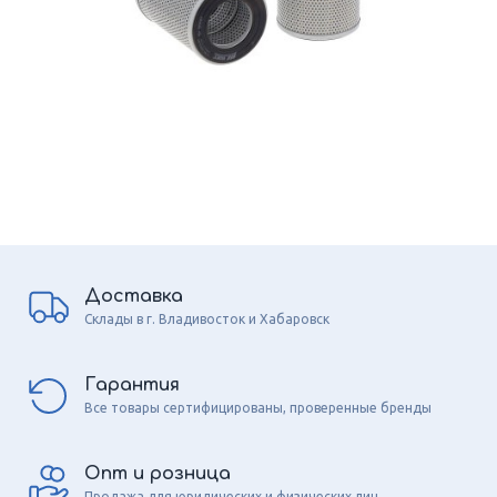
Доставка
Склады в г. Владивосток и Хабаровск
Гарантия
Все товары сертифицированы, проверенные бренды
Опт и розница
Продажа для юридических и физических лиц