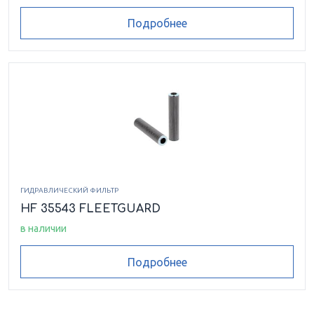
Подробнее
ГИДРАВЛИЧЕСКИЙ ФИЛЬТР
HF 35543 FLEETGUARD
в наличии
Подробнее