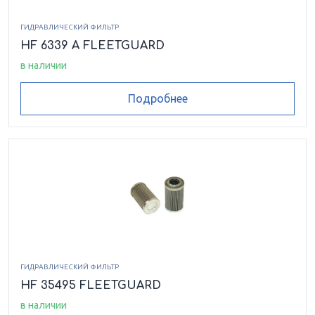
ГИДРАВЛИЧЕСКИЙ ФИЛЬТР
HF 6339 A FLEETGUARD
в наличии
Подробнее
ГИДРАВЛИЧЕСКИЙ ФИЛЬТР
HF 35495 FLEETGUARD
в наличии