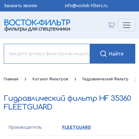
Заказать звонок
info@vostok-filters.ru
Главная
Каталог Фильтров
Гидравлический Фильтр
Гидравлический фильтр
HF 35360
FLEETGUARD
Производитель
FLEETGUARD