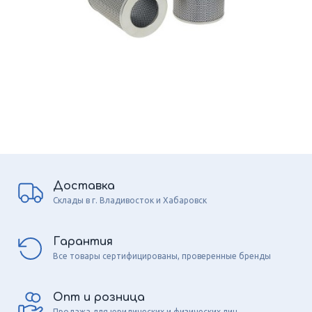
Доставка
Склады в г. Владивосток и Хабаровск
Гарантия
Все товары сертифицированы, проверенные бренды
Опт и розница
Продажа для юридических и физических лиц