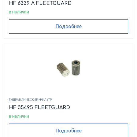
HF 6339 A FLEETGUARD
в наличии
Подробнее
ГИДРАВЛИЧЕСКИЙ ФИЛЬТР
HF 35495 FLEETGUARD
в наличии
Подробнее