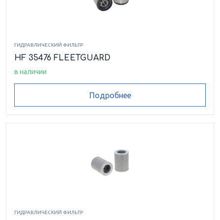
ГИДРАВЛИЧЕСКИЙ ФИЛЬТР
HF 35476 FLEETGUARD
в наличии
Подробнее
ГИДРАВЛИЧЕСКИЙ ФИЛЬТР