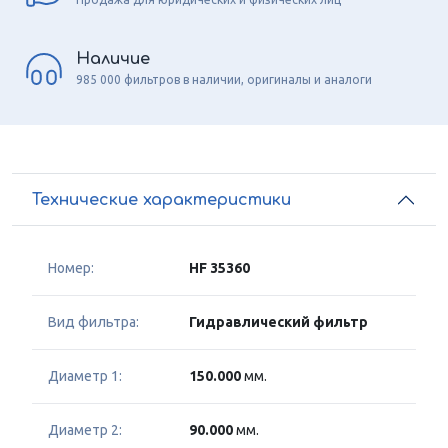
Наличие
985 000 фильтров в наличии, оригиналы и аналоги
Технические характеристики
Номер:
HF 35360
Вид фильтра:
Гидравлический фильтр
Диаметр 1:
150.000
мм.
Диаметр 2:
90.000
мм.