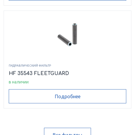
ГИДРАВЛИЧЕСКИЙ ФИЛЬТР
HF 35543 FLEETGUARD
в наличии
Подробнее
Все фильтры