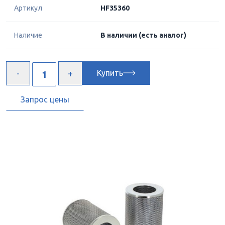
Артикул
HF35360
Наличие
В наличии
(есть аналог)
Купить
Запрос цены