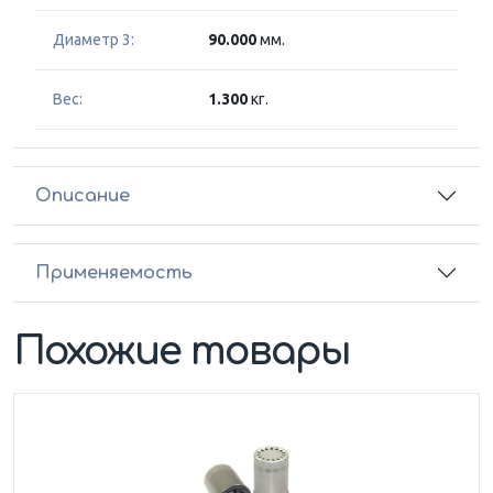
Диаметр 3:
90.000
мм.
Вес:
1.300
кг.
Описание
Применяемость
Похожие товары