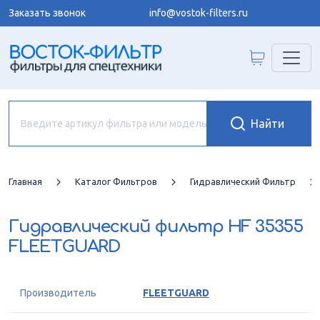
Заказать звонок
info@vostok-filters.ru
Главная
Каталог Фильтров
Гидравлический Фильтр
Гидравлический фильтр
HF 35355
FLEETGUARD
Производитель
FLEETGUARD