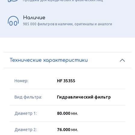
Наличие
985 000 фильтров в наличии, оригиналы и аналоги
Технические характеристики
Номер:
HF 35355
Вид фильтра:
Гидравлический фильтр
Диаметр 1:
80.000
мм.
Диаметр 2:
76.000
мм.