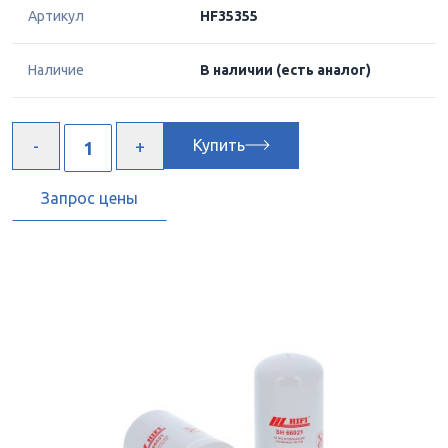
Артикул
HF35355
Наличие
В наличии
(есть аналог)
Купить
Запрос цены