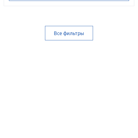
Все фильтры