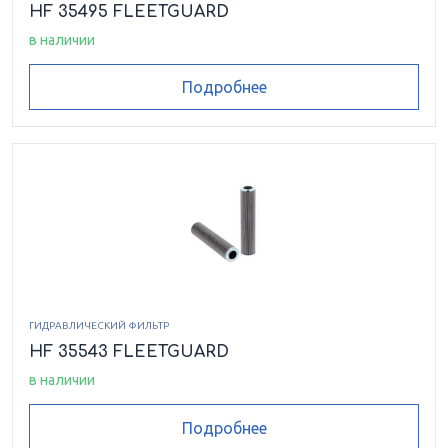
HF 35495 FLEETGUARD
в наличии
Подробнее
ГИДРАВЛИЧЕСКИЙ ФИЛЬТР
HF 35543 FLEETGUARD
в наличии
Подробнее