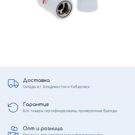
Доставка
Склады в г. Владивосток и Хабаровск
Гарантия
Все товары сертифицированы, проверенные бренды
Опт и розница
Продажа для юридических и физических лиц