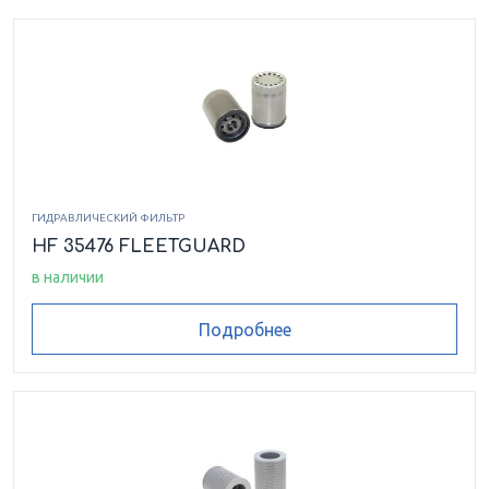
ГИДРАВЛИЧЕСКИЙ ФИЛЬТР
HF 35476 FLEETGUARD
в наличии
Подробнее