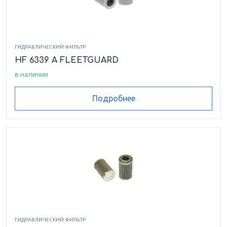
ГИДРАВЛИЧЕСКИЙ ФИЛЬТР
HF 6339 A FLEETGUARD
в наличии
Подробнее
ГИДРАВЛИЧЕСКИЙ ФИЛЬТР