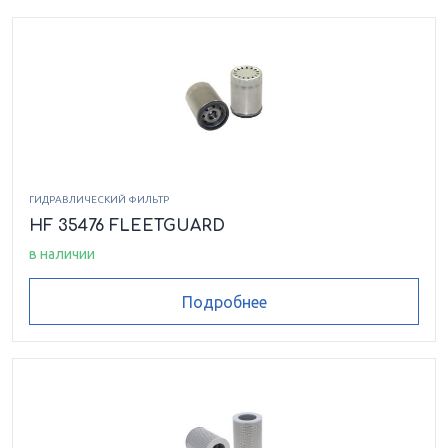
ГИДРАВЛИЧЕСКИЙ ФИЛЬТР
HF 35476 FLEETGUARD
в наличии
Подробнее