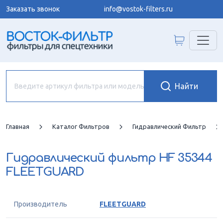
Заказать звонок
info@vostok-filters.ru
Главная
Каталог Фильтров
Гидравлический Фильтр
Гидравлический фильтр
HF 35344
FLEETGUARD
Производитель
FLEETGUARD