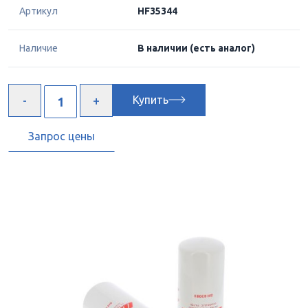
Артикул
HF35344
Наличие
В наличии
(есть аналог)
Купить
Запрос цены