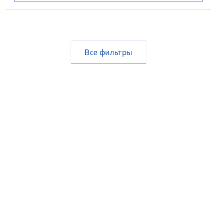
Все фильтры