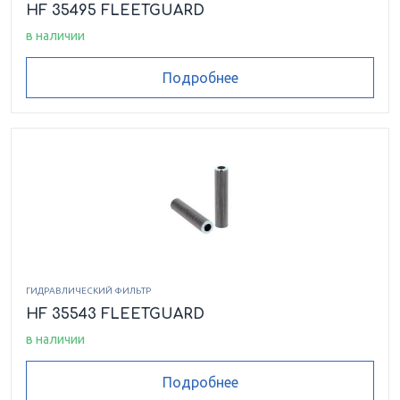
HF 35495 FLEETGUARD
в наличии
Подробнее
ГИДРАВЛИЧЕСКИЙ ФИЛЬТР
HF 35543 FLEETGUARD
в наличии
Подробнее