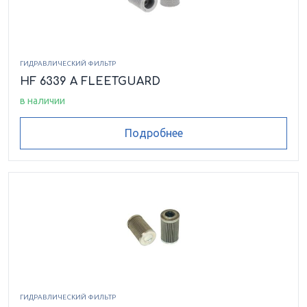
ГИДРАВЛИЧЕСКИЙ ФИЛЬТР
HF 6339 A FLEETGUARD
в наличии
Подробнее
ГИДРАВЛИЧЕСКИЙ ФИЛЬТР