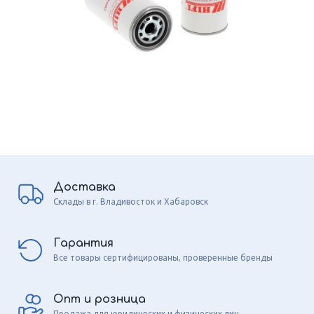
Доставка
Склады в г. Владивосток и Хабаровск
Гарантия
Все товары сертифицированы, проверенные бренды
Опт и розница
Продажа для юридических и физических лиц