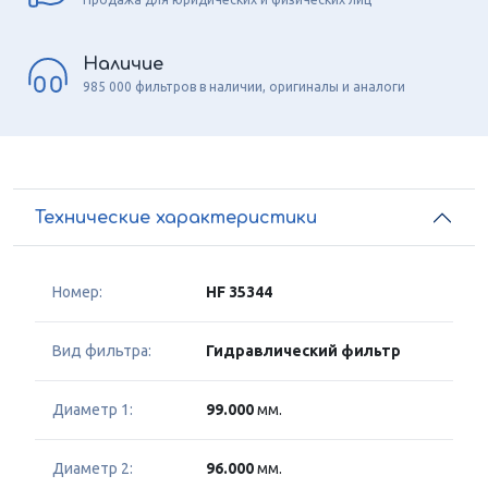
Наличие
985 000 фильтров в наличии, оригиналы и аналоги
Технические характеристики
Номер:
HF 35344
Вид фильтра:
Гидравлический фильтр
Диаметр 1:
99.000
мм.
Диаметр 2:
96.000
мм.