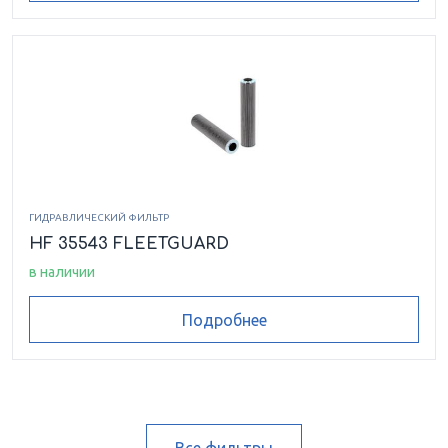
ГИДРАВЛИЧЕСКИЙ ФИЛЬТР
HF 35543 FLEETGUARD
в наличии
Подробнее
Все фильтры