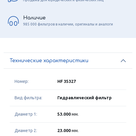
Наличие
985 000 фильтров в наличии, оригиналы и аналоги
Технические характеристики
Номер:
HF 35327
Вид фильтра:
Гидравлический фильтр
Диаметр 1:
53.000
мм.
Диаметр 2:
23.000
мм.