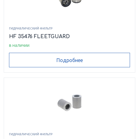
ГИДРАВЛИЧЕСКИЙ ФИЛЬТР
HF 35476 FLEETGUARD
в наличии
Подробнее
ГИДРАВЛИЧЕСКИЙ ФИЛЬТР