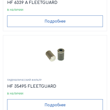
HF 6339 A FLEETGUARD
в наличии
Подробнее
ГИДРАВЛИЧЕСКИЙ ФИЛЬТР
HF 35495 FLEETGUARD
в наличии
Подробнее