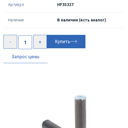
Артикул
HF35327
Наличие
В наличии
(есть аналог)
Купить
Запрос цены