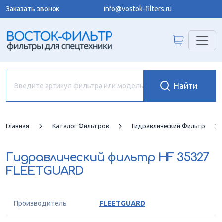
Заказать звонок
info@vostok-filters.ru
Главная
Каталог Фильтров
Гидравлический Фильтр
Гидравлический фильтр
HF 35327
FLEETGUARD
Производитель
FLEETGUARD