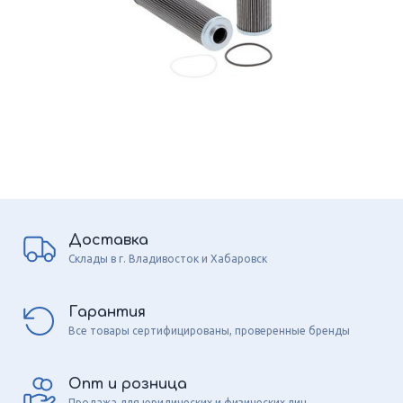
Доставка
Склады в г. Владивосток и Хабаровск
Гарантия
Все товары сертифицированы, проверенные бренды
Опт и розница
Продажа для юридических и физических лиц