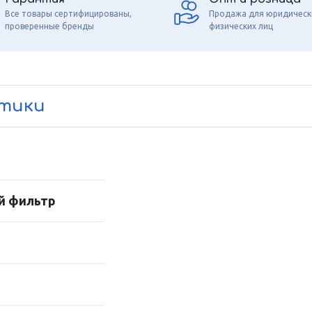
Все товары сертифицированы,
Продажа для юридическ
проверенные бренды
физических лиц
стики
й фильтр