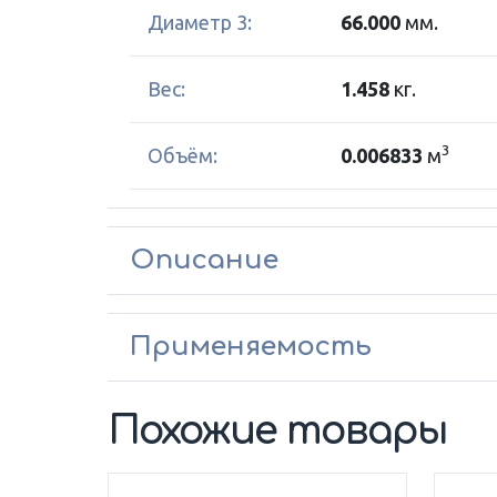
Диаметр 3:
66.000
мм.
Вес:
1.458
кг.
3
Объём:
0.006833
м
Описание
Применяемость
Похожие товары