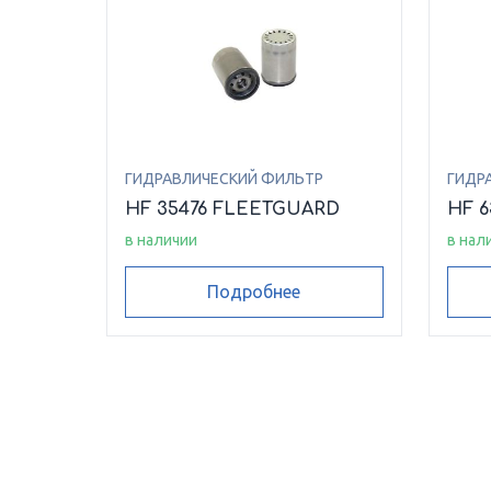
ГИДРАВЛИЧЕСКИЙ ФИЛЬТР
ГИДР
HF 35476 FLEETGUARD
HF 
в наличии
в нал
Подробнее