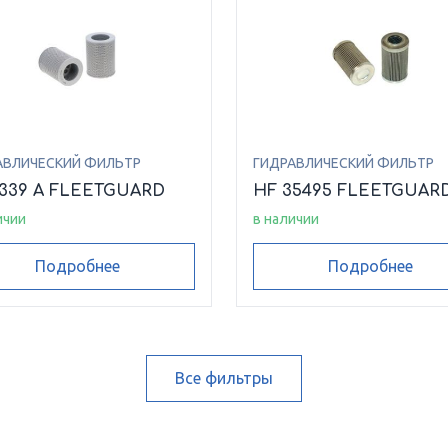
АВЛИЧЕСКИЙ ФИЛЬТР
ГИДРАВЛИЧЕСКИЙ ФИЛЬТР
6339 A FLEETGUARD
HF 35495 FLEETGUAR
ичии
в наличии
Подробнее
Подробнее
Все фильтры