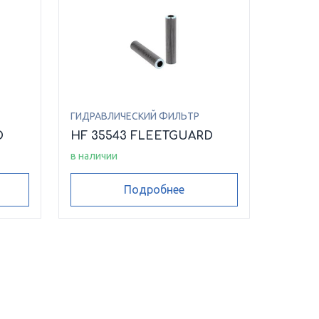
ГИДРАВЛИЧЕСКИЙ ФИЛЬТР
D
HF 35543 FLEETGUARD
в наличии
Подробнее