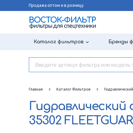
Продажа оптом и в розницу.
Каталог фильтров
Бренды 
Главная
Каталог Фильтров
Гидравлически
Гидравлический
35302 FLEETGUA