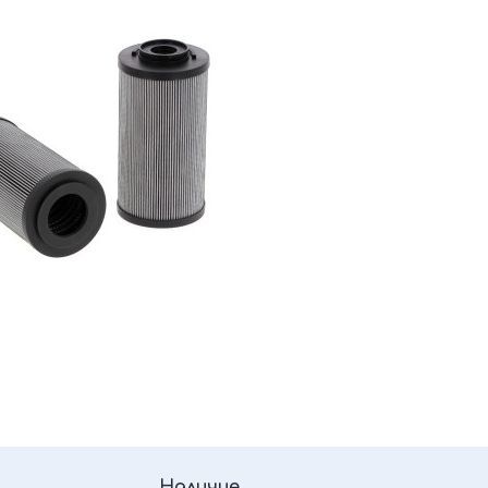
Наличие