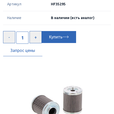
Артикул
HF35295
Наличие
В наличии
(есть аналог)
Купить
Запрос цены