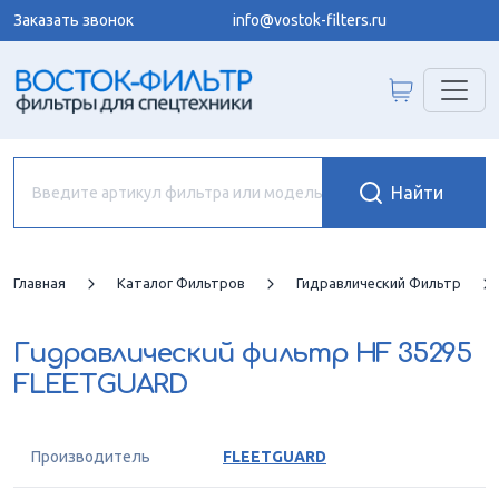
Заказать звонок
info@vostok-filters.ru
Главная
Каталог Фильтров
Гидравлический Фильтр
Гидравлический фильтр
HF 35295
FLEETGUARD
Производитель
FLEETGUARD