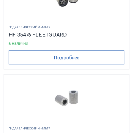
ГИДРАВЛИЧЕСКИЙ ФИЛЬТР
HF 35476 FLEETGUARD
в наличии
Подробнее
ГИДРАВЛИЧЕСКИЙ ФИЛЬТР