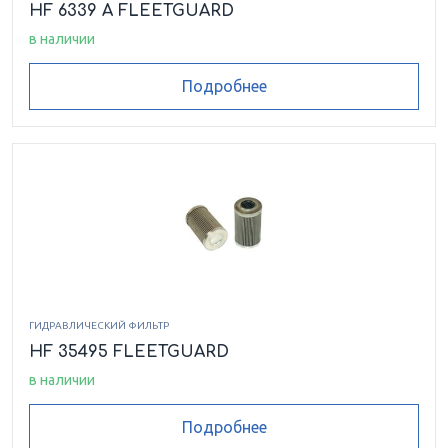
HF 6339 A FLEETGUARD
в наличии
Подробнее
ГИДРАВЛИЧЕСКИЙ ФИЛЬТР
HF 35495 FLEETGUARD
в наличии
Подробнее