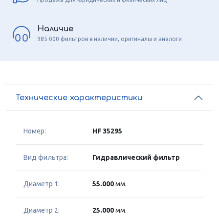
Наличие
985 000 фильтров в наличии, оригиналы и аналоги
Технические характеристики
Номер:
HF 35295
Вид фильтра:
Гидравлический фильтр
Диаметр 1:
55.000
мм.
Диаметр 2:
25.000
мм.