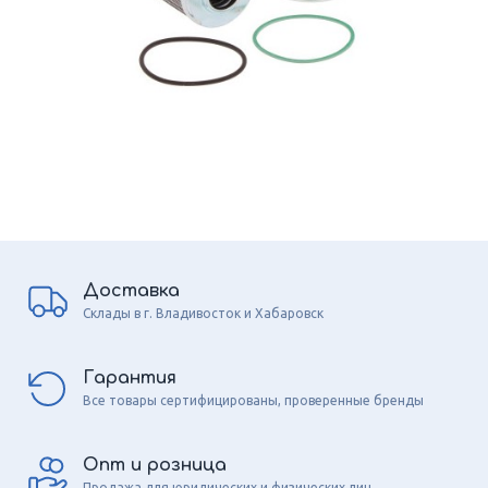
Доставка
Склады в г. Владивосток и Хабаровск
Гарантия
Все товары сертифицированы, проверенные бренды
Опт и розница
Продажа для юридических и физических лиц