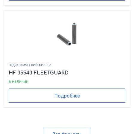
ГИДРАВЛИЧЕСКИЙ ФИЛЬТР
HF 35543 FLEETGUARD
в наличии
Подробнее
Все фильтры