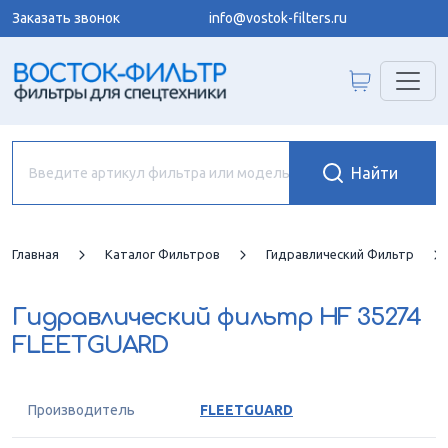
Заказать звонок
info@vostok-filters.ru
Главная
Каталог Фильтров
Гидравлический Фильтр
Гидравлический фильтр
HF 35274
FLEETGUARD
Производитель
FLEETGUARD