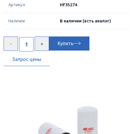
Артикул
HF35274
Наличие
В наличии
(есть аналог)
Купить
Запрос цены