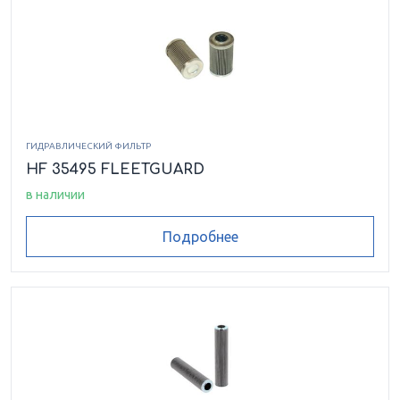
ГИДРАВЛИЧЕСКИЙ ФИЛЬТР
HF 35495 FLEETGUARD
в наличии
Подробнее