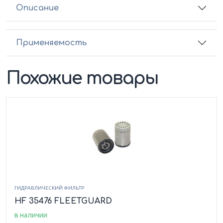
Описание
Применяемость
Похожие товары
ГИДРАВЛИЧЕСКИЙ ФИЛЬТР
HF 35476 FLEETGUARD
в наличии