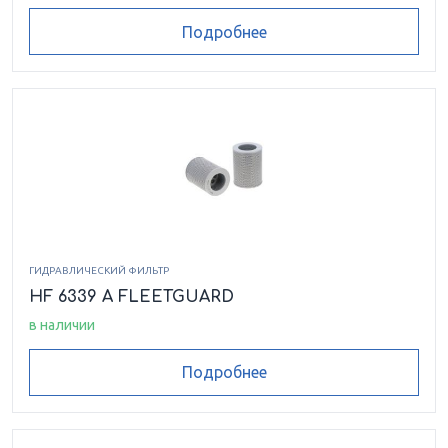
Подробнее
ГИДРАВЛИЧЕСКИЙ ФИЛЬТР
HF 6339 A FLEETGUARD
в наличии
Подробнее