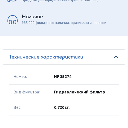
Наличие
985 000 фильтров в наличии, оригиналы и аналоги
Технические характеристики
Номер:
HF 35274
Вид фильтра:
Гидравлический фильтр
Вес:
0.720
кг.