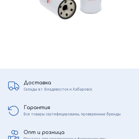
Доставка
Склады в г. Владивосток и Хабаровск
Гарантия
Все товары сертифицированы, проверенные бренды
Опт и розница
Продажа для юридических и физических лиц