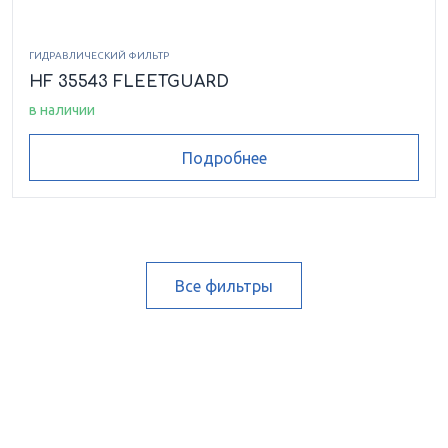
ГИДРАВЛИЧЕСКИЙ ФИЛЬТР
HF 35543 FLEETGUARD
в наличии
Подробнее
Все фильтры