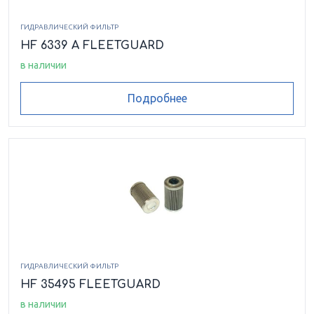
ГИДРАВЛИЧЕСКИЙ ФИЛЬТР
HF 6339 A FLEETGUARD
в наличии
Подробнее
ГИДРАВЛИЧЕСКИЙ ФИЛЬТР
HF 35495 FLEETGUARD
в наличии