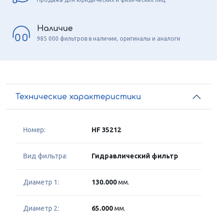
Наличие
985 000 фильтров в наличии, оригиналы и аналоги
Технические характеристики
Номер:
HF 35212
Вид фильтра:
Гидравлический фильтр
Диаметр 1:
130.000
мм.
Диаметр 2:
65.000
мм.