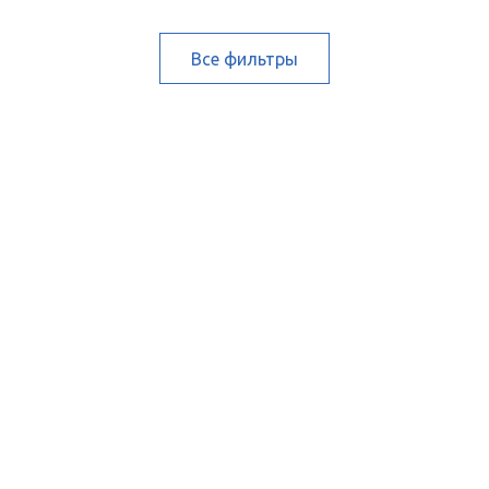
Все фильтры