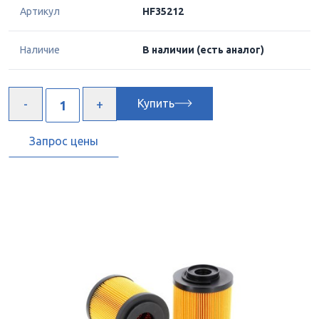
Артикул
HF35212
Наличие
В наличии
(есть аналог)
Купить
Запрос цены