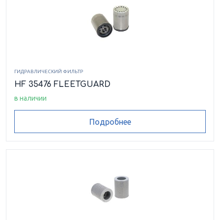
ГИДРАВЛИЧЕСКИЙ ФИЛЬТР
HF 35476 FLEETGUARD
в наличии
Подробнее