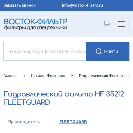
Заказать звонок
info@vostok-filters.ru
Главная
Каталог Фильтров
Гидравлический Фильтр
Гидравлический фильтр
HF 35212
FLEETGUARD
Производитель
FLEETGUARD