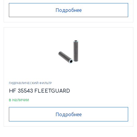
Подробнее
ГИДРАВЛИЧЕСКИЙ ФИЛЬТР
HF 35543 FLEETGUARD
в наличии
Подробнее