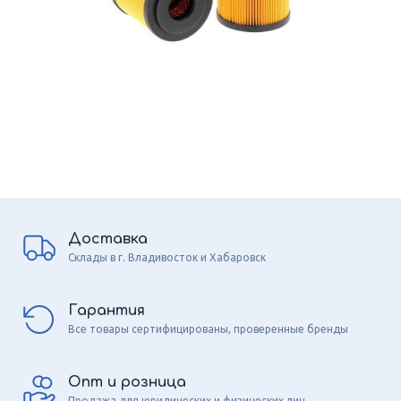
Доставка
Склады в г. Владивосток и Хабаровск
Гарантия
Все товары сертифицированы, проверенные бренды
Опт и розница
Продажа для юридических и физических лиц