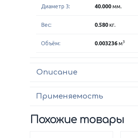
Диаметр 3:
40.000
мм.
Вес:
0.580
кг.
3
Объём:
0.003236
м
Описание
Применяемость
Похожие товары