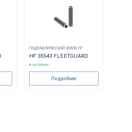
ГИДРАВЛИЧЕСКИЙ ФИЛЬТР
D
HF 35543 FLEETGUARD
в наличии
Подробнее