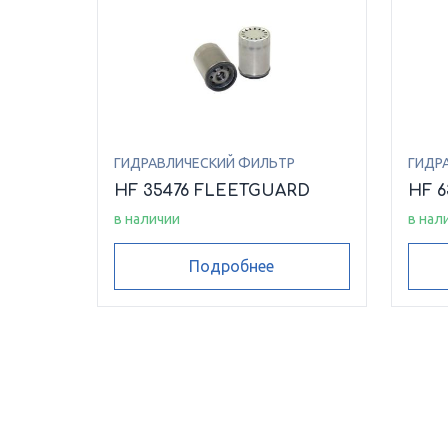
ГИДРАВЛИЧЕСКИЙ ФИЛЬТР
ГИДР
HF 35476 FLEETGUARD
HF 
в наличии
в нал
Подробнее