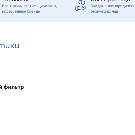
Все товары сертифицированы,
Продажа для юридическ
проверенные бренды
физических лиц
стики
й фильтр