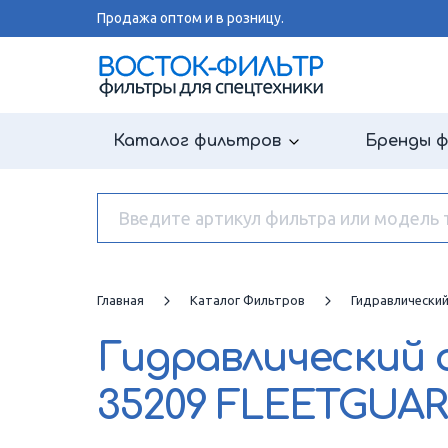
Продажа оптом и в розницу.
Каталог фильтров
Бренды 
Главная
Каталог Фильтров
Гидравлически
Гидравлический
35209 FLEETGUA