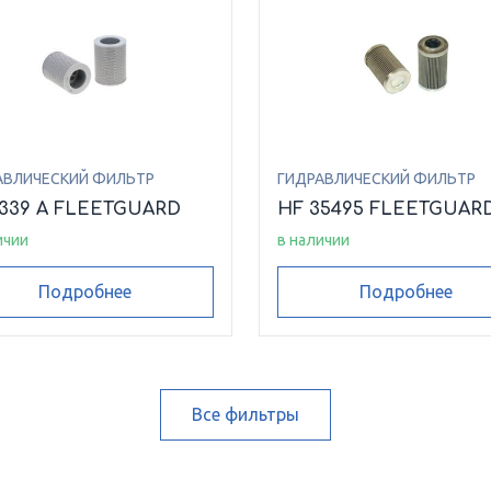
АВЛИЧЕСКИЙ ФИЛЬТР
ГИДРАВЛИЧЕСКИЙ ФИЛЬТР
6339 A FLEETGUARD
HF 35495 FLEETGUAR
ичии
в наличии
Подробнее
Подробнее
Все фильтры