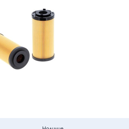
Наличие